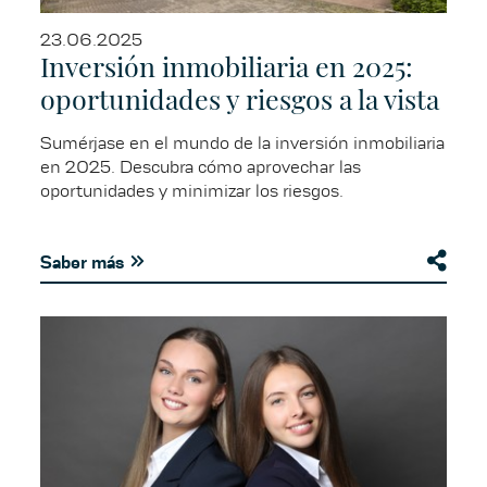
23.06.2025
Inversión inmobiliaria en 2025:
oportunidades y riesgos a la vista
Sumérjase en el mundo de la inversión inmobiliaria
en 2025. Descubra cómo aprovechar las
oportunidades y minimizar los riesgos.
Saber más