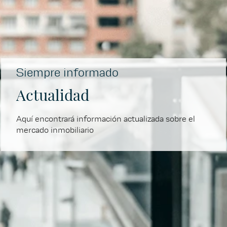
Siempre informado
Actualidad
Aquí encontrará información actualizada sobre el
mercado inmobiliario