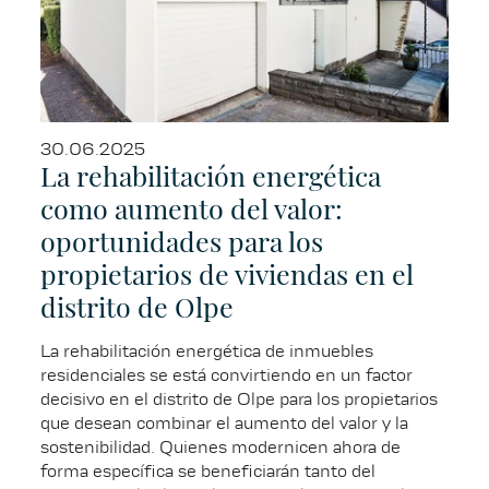
30.06.2025
La rehabilitación energética
como aumento del valor:
oportunidades para los
propietarios de viviendas en el
distrito de Olpe
La rehabilitación energética de inmuebles
residenciales se está convirtiendo en un factor
decisivo en el distrito de Olpe para los propietarios
que desean combinar el aumento del valor y la
sostenibilidad. Quienes modernicen ahora de
forma específica se beneficiarán tanto del