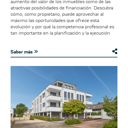
aumento del valor de los inmuebles como de las
atractivas posibilidades de financiación. Descubra
cómo, como propietario, puede aprovechar al
máximo las oportunidades que ofrece esta
evolución y por qué la competencia profesional es
tan importante en la planificación y la ejecución.
Saber más