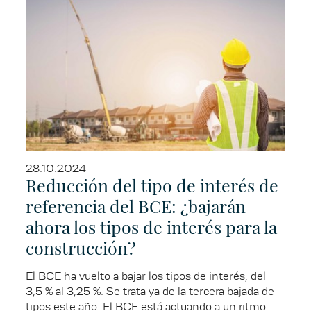
28.10.2024
Reducción del tipo de interés de
referencia del BCE: ¿bajarán
ahora los tipos de interés para la
construcción?
El BCE ha vuelto a bajar los tipos de interés, del
3,5 % al 3,25 %. Se trata ya de la tercera bajada de
tipos este año. El BCE está actuando a un ritmo