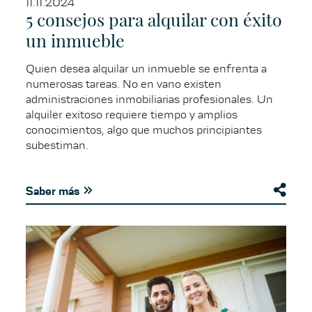
11.11.2024
5 consejos para alquilar con éxito
un inmueble
Quien desea alquilar un inmueble se enfrenta a
numerosas tareas. No en vano existen
administraciones inmobiliarias profesionales. Un
alquiler exitoso requiere tiempo y amplios
conocimientos, algo que muchos principiantes
subestiman.
Saber más