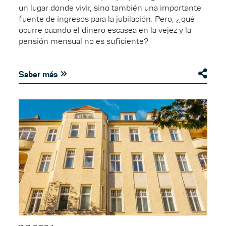
un lugar donde vivir, sino también una importante
fuente de ingresos para la jubilación. Pero, ¿qué
ocurre cuando el dinero escasea en la vejez y la
pensión mensual no es suficiente?
Saber más