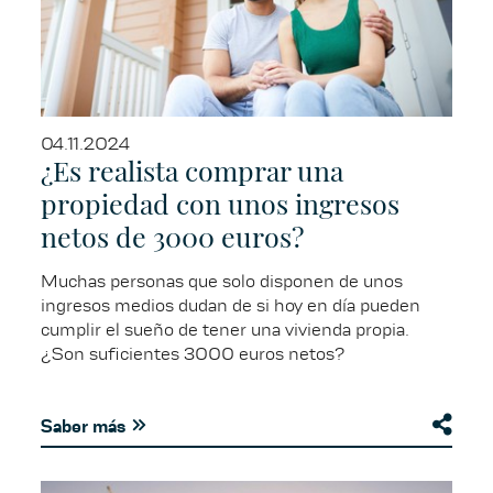
04.11.2024
¿Es realista comprar una
propiedad con unos ingresos
netos de 3000 euros?
Muchas personas que solo disponen de unos
ingresos medios dudan de si hoy en día pueden
cumplir el sueño de tener una vivienda propia.
¿Son suficientes 3000 euros netos?
Saber más