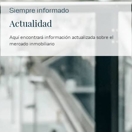
Siempre informado
Actualidad
Aquí encontrará información actualizada sobre el
mercado inmobiliario