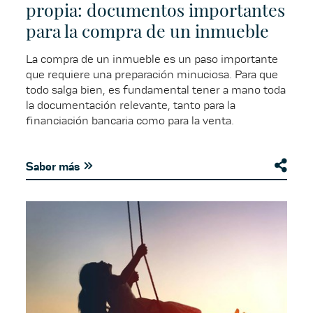
propia: documentos importantes
para la compra de un inmueble
La compra de un inmueble es un paso importante
que requiere una preparación minuciosa. Para que
todo salga bien, es fundamental tener a mano toda
la documentación relevante, tanto para la
financiación bancaria como para la venta.
Saber más