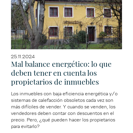
25.11.2024
Mal balance energético: lo que
deben tener en cuenta los
propietarios de inmuebles
Los inmuebles con baja eficiencia energética y/o
sistemas de calefacción obsoletos cada vez son
más difíciles de vender. Y cuando se venden, los
vendedores deben contar con descuentos en el
precio. Pero, ¿qué pueden hacer los propietarios
para evitarlo?