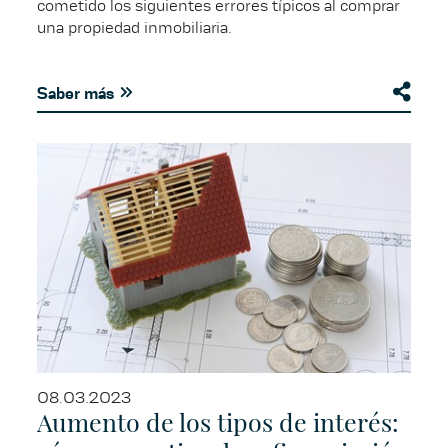
cometido los siguientes errores típicos al comprar
una propiedad inmobiliaria.
Saber más
08.03.2023
Aumento de los tipos de interés: