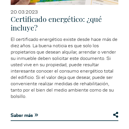
20.03.2023
Certificado energético: ¿qué
incluye?
El certificado energético existe desde hace más de
diez años. La buena noticia es que solo los
propietarios que desean alquilar, arrendar o vender
su inmueble deben solicitar este documento. Si
usted vive en su propiedad, puede resultar
interesante conocer el consumo energético total
del edificio. Si el valor deja que desear, puede ser
conveniente realizar medidas de rehabilitación,
tanto por el bien del medio ambiente como de su
bolsillo.
Saber más