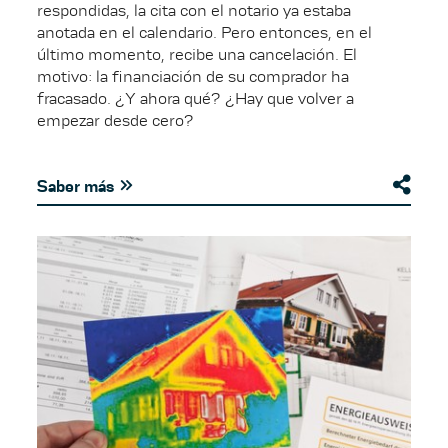
respondidas, la cita con el notario ya estaba
anotada en el calendario. Pero entonces, en el
último momento, recibe una cancelación. El
motivo: la financiación de su comprador ha
fracasado. ¿Y ahora qué? ¿Hay que volver a
empezar desde cero?
Saber más