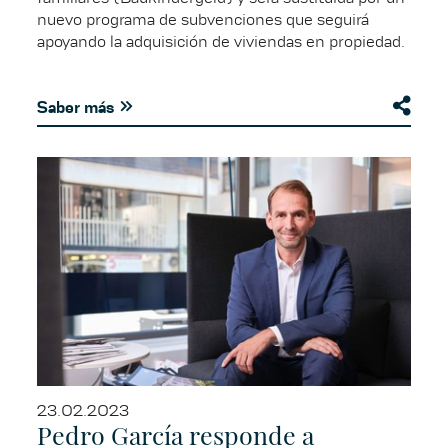
nuevo programa de subvenciones que seguirá
apoyando la adquisición de viviendas en propiedad.
Saber más
23.02.2023
Pedro García responde a