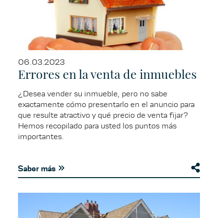
06.03.2023
Errores en la venta de inmuebles
¿Desea vender su inmueble, pero no sabe
exactamente cómo presentarlo en el anuncio para
que resulte atractivo y qué precio de venta fijar?
Hemos recopilado para usted los puntos más
importantes.
Saber más