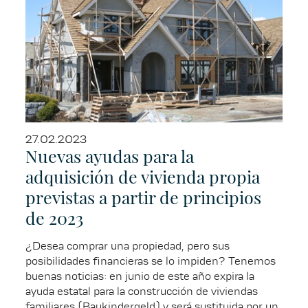
27.02.2023
Nuevas ayudas para la
adquisición de vivienda propia
previstas a partir de principios
de 2023
¿Desea comprar una propiedad, pero sus
posibilidades financieras se lo impiden? Tenemos
buenas noticias: en junio de este año expira la
ayuda estatal para la construcción de viviendas
familiares (Baukindergeld) y será sustituida por un