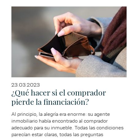
23.03.2023
¿Qué hacer si el comprador
pierde la financiación?
Al principio, la alegría era enorme: su agente
inmobiliario había encontrado al comprador
adecuado para su inmueble. Todas las condiciones
parecían estar claras, todas las preguntas