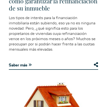
cómo garantizar la refinanciación
de su inmueble
Los tipos de interés para la financiación
inmobiliaria están subiendo, eso ya no es ninguna
novedad. Pero, ¿qué significa esto para los
propietarios de viviendas cuya refinanciación
vence en los próximos meses o años? Muchos se
preocupan por si podrán hacer frente a las cuotas
mensuales más elevadas.
Saber más