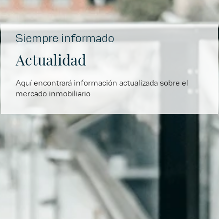
Siempre informado
Actualidad
Aquí encontrará información actualizada sobre el
mercado inmobiliario