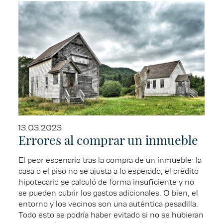
13.03.2023
Errores al comprar un inmueble
El peor escenario tras la compra de un inmueble: la
casa o el piso no se ajusta a lo esperado, el crédito
hipotecario se calculó de forma insuficiente y no
se pueden cubrir los gastos adicionales. O bien, el
entorno y los vecinos son una auténtica pesadilla.
Todo esto se podría haber evitado si no se hubieran