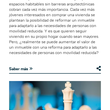
espacios habitables sin barreras arquitectónicas
cobran cada vez más importancia. Cada vez más
jóvenes interesados en comprar una vivienda se
plantean la posibilidad de reformar un inmueble
para adaptarlo a las necesidades de personas con
movilidad reducida. Y es que quieren seguir
viviendo en su propio hogar cuando sean mayores.
Pero, ¿realmente se puede aumentar el valor de
un inmueble con una reforma para adaptarlo a las
necesidades de personas con movilidad reducida?
Saber más