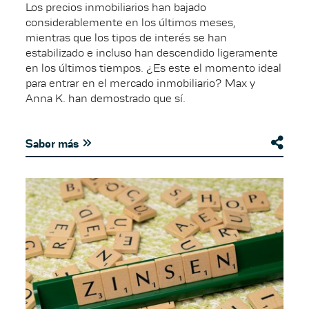
Los precios inmobiliarios han bajado
considerablemente en los últimos meses,
mientras que los tipos de interés se han
estabilizado e incluso han descendido ligeramente
en los últimos tiempos. ¿Es este el momento ideal
para entrar en el mercado inmobiliario? Max y
Anna K. han demostrado que sí.
Saber más