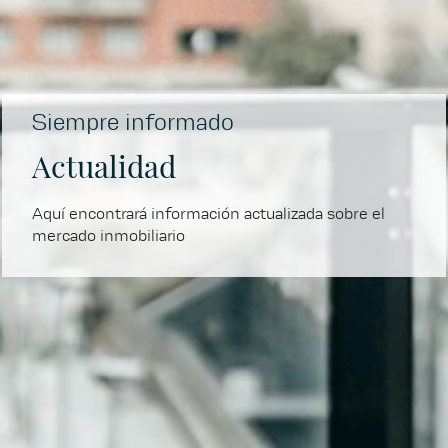
Siempre informado
Actualidad
Aquí encontrará información actualizada sobre el
mercado inmobiliario