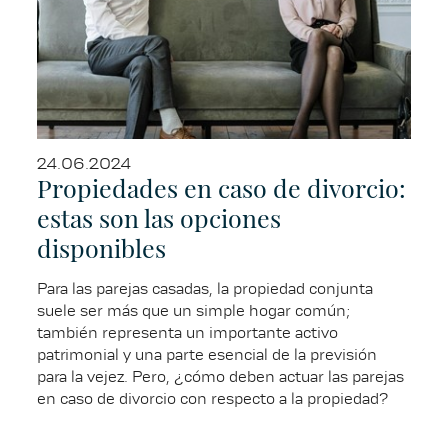
24.06.2024
Propiedades en caso de divorcio:
estas son las opciones
disponibles
Para las parejas casadas, la propiedad conjunta
suele ser más que un simple hogar común;
también representa un importante activo
patrimonial y una parte esencial de la previsión
para la vejez. Pero, ¿cómo deben actuar las parejas
en caso de divorcio con respecto a la propiedad?