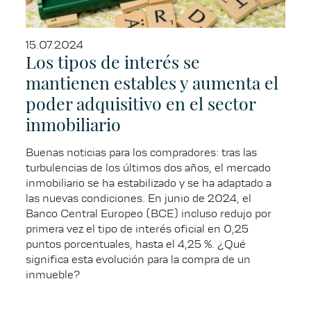
15.07.2024
Los tipos de interés se
mantienen estables y aumenta el
poder adquisitivo en el sector
inmobiliario
Buenas noticias para los compradores: tras las
turbulencias de los últimos dos años, el mercado
inmobiliario se ha estabilizado y se ha adaptado a
las nuevas condiciones. En junio de 2024, el
Banco Central Europeo (BCE) incluso redujo por
primera vez el tipo de interés oficial en 0,25
puntos porcentuales, hasta el 4,25 %. ¿Qué
significa esta evolución para la compra de un
inmueble?