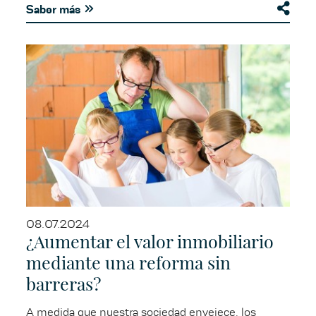
Saber más
08.07.2024
¿Aumentar el valor inmobiliario
mediante una reforma sin
barreras?
A medida que nuestra sociedad envejece, los