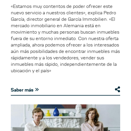
«Estamos muy contentos de poder ofrecer este
nuevo servicio a nuestros clientes», explica Pedro
García, director general de García Immobilien. «El
mercado inmobiliario en Alemania está en
movimiento y muchas personas buscan inmuebles
fuera de su entorno inmediato. Con nuestra oferta
ampliada, ahora podemos ofrecer a los interesados
aún más posibilidades de encontrar inmuebles más
rápidamente y a los vendedores, vender sus
inmuebles más rápido, independientemente de la
ubicación y el país»
Saber más