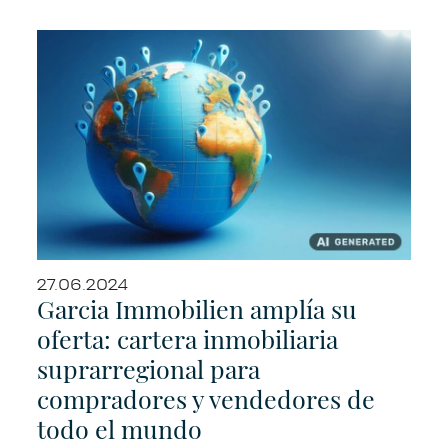
27.06.2024
Garcia Immobilien amplía su
oferta: cartera inmobiliaria
suprarregional para
compradores y vendedores de
todo el mundo