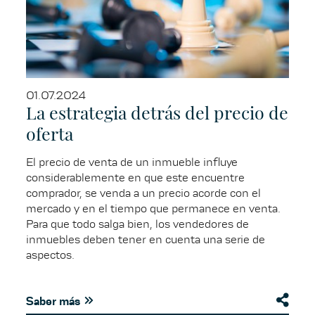
01.07.2024
La estrategia detrás del precio de
oferta
El precio de venta de un inmueble influye
considerablemente en que este encuentre
comprador, se venda a un precio acorde con el
mercado y en el tiempo que permanece en venta.
Para que todo salga bien, los vendedores de
inmuebles deben tener en cuenta una serie de
aspectos.
Saber más