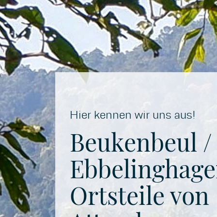
Hier kennen wir uns aus!
Beukenbeul /
Ebbelinghage
Ortsteile von