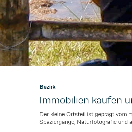
Bezirk
Immobilien kaufen 
Der kleine Ortsteil ist geprägt vom
Spaziergänge, Naturfotografie und 