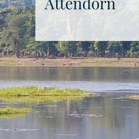
Attendorn