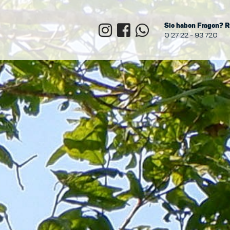
Sie haben Fragen? R
0 27 22 - 93 720