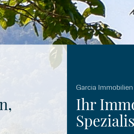
Garcia Immobilien
n,
Ihr Immo
Spezialis