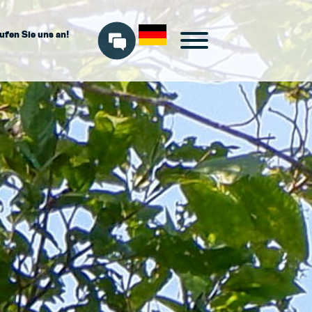
ufen Sie uns an!