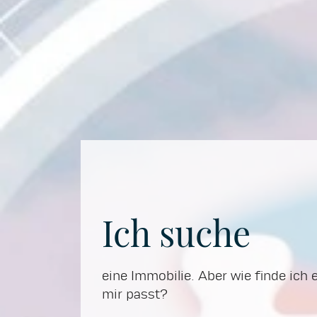
Ich suche
eine Immobilie. Aber wie finde ich 
mir passt?