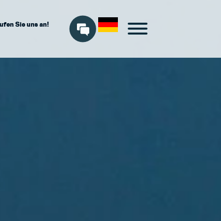
ufen Sie uns an!