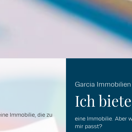
Garcia Immobilien
Ich biete
eine Immobilie, die zu
eine Immobilie. Aber w
mir passt?