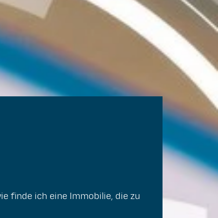
ie finde ich eine Immobilie, die zu