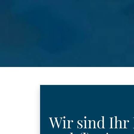
Wir sind Ihr