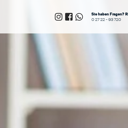
Sie haben Fragen? R
0 27 22 - 93 720