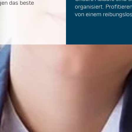
gen das beste
organisiert. Profitier
von einem reibungslos