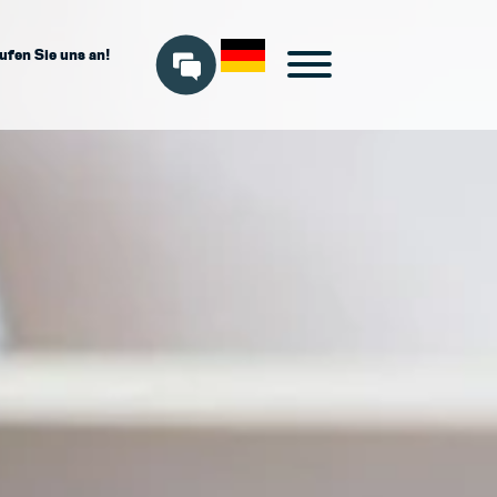
ufen Sie uns an!