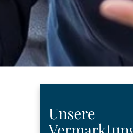
Unsere
Vermarktun