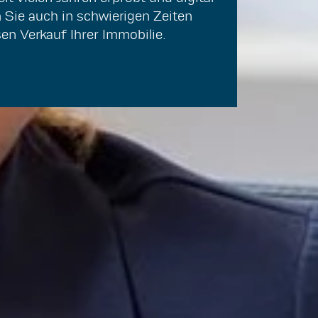
en Sie auch in schwierigen Zeiten
en Verkauf Ihrer Immobilie.