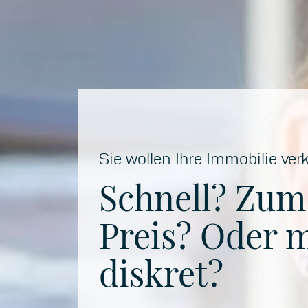
Sie wollen Ihre Immobilie ve
Schnell? Zum
Preis? Oder m
diskret?