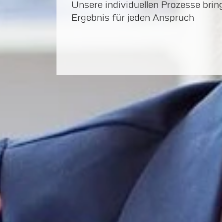
Unsere individuellen Prozesse brin
Ergebnis für jeden Anspruch