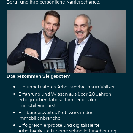
Beruf und Ihre persönliche Karrierechance.
Das bekommen Sie geboten:
Ein unbefristetes Arbeitsverhältnis in Vollzeit
Erfahrung und Wissen aus über 20 Jahren
erfolgreicher Tätigkeit im regionalen
Immobilienmarkt
Ein bundesweites Netzwerk in der
Immobilienbranche
Erfolgreich erprobte und digitalisierte
Arbeitsabläufe für eine schnelle Einarbeitung,