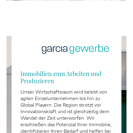
Immobilien zum Arbeiten und
Produzieren
Unser Wirtschaftsraum wird belebt von
agilen Einzelunternehmen bis hin zu
Global Playern. Die Region strotzt vor
Innovationskraft und ist gleichzeitig dem
Wandel der Zeit unterworfen. Wir
erschließen das Potenzial Ihrer Immobilie,
identifizieren Ihren Bedarf und helfen bei