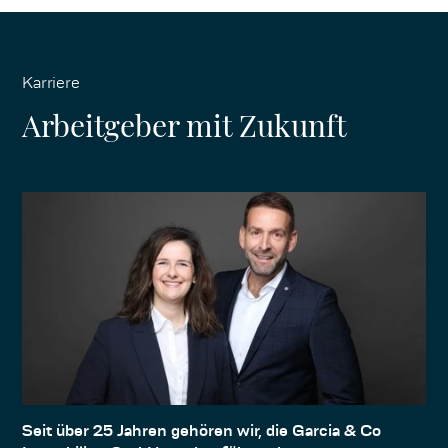
Karriere
Arbeitgeber mit Zukunft
Seit über 25 Jahren gehören wir, die Garcia & Co