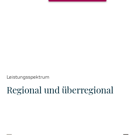
Leistungsspektrum
Regional und überregional