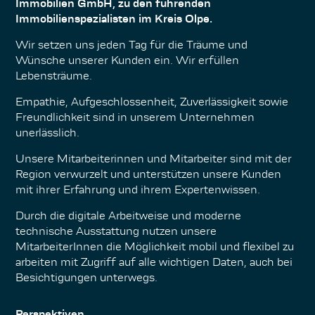
Immobilien GmbH, zu den führenden
Immobilienspezialisten im Kreis Olpe.
Wir setzen uns jeden Tag für die Träume und
Wünsche unserer Kunden ein. Wir erfüllen
Lebensträume.
Empathie, Aufgeschlossenheit, Zuverlässigkeit sowie
Freundlichkeit sind in unserem Unternehmen
unerlässlich.
Unsere Mitarbeiterinnen und Mitarbeiter sind mit der
Region verwurzelt und unterstützen unsere Kunden
mit ihrer Erfahrung und ihrem Expertenwissen.
Durch die digitale Arbeitweise und moderne
technische Ausstattung nutzen unsere
MitarbeiterInnen die Möglichkeit mobil und flexibel zu
arbeiten mit Zugriff auf alle wichtigen Daten, auch bei
Besichtigungen unterwegs.
Perspektiven