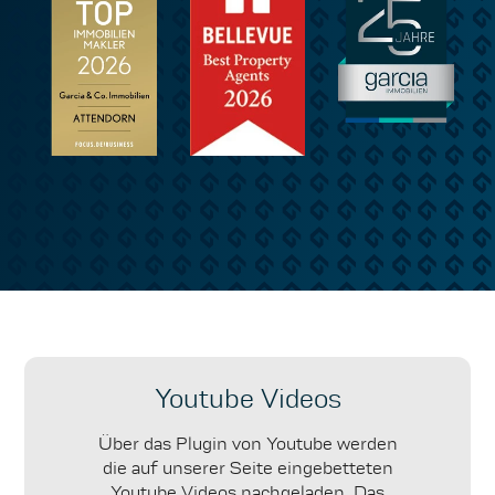
Youtube Videos
Über das Plugin von Youtube werden
die auf unserer Seite eingebetteten
Youtube Videos nachgeladen. Das