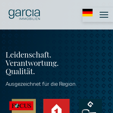
Leidenschaft.
Verantwortung.
Qualität.
Ausgezeichnet für die Region.