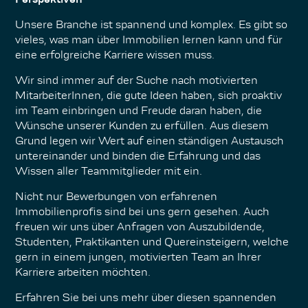
Unsere Branche ist spannend und komplex. Es gibt so
vieles, was man über Immobilien lernen kann und für
eine erfolgreiche Karriere wissen muss.
Wir sind immer auf der Suche nach motivierten
MitarbeiterInnen, die gute Ideen haben, sich proaktiv
im Team einbringen und Freude daran haben, die
Wünsche unserer Kunden zu erfüllen. Aus diesem
Grund legen wir Wert auf einen ständigen Austausch
untereinander und binden die Erfahrung und das
Wissen aller Teammitglieder mit ein.
Nicht nur Bewerbungen von erfahrenen
Immobilienprofis sind bei uns gern gesehen. Auch
freuen wir uns über Anfragen von Auszubildende,
Studenten, Praktikanten und Quereinsteigern, welche
gern in einem jungen, motivierten Team an Ihrer
Karriere arbeiten möchten.
Erfahren Sie bei uns mehr über diesen spannenden