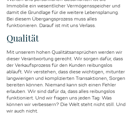
Immobilie ein wesentlicher Vermögensspeicher und
damit die Grundlage für die weitere Lebensplanung.
Bei diesem Übergangsprozess muss alles
funktionieren. Darauf ist mit uns Verlass.
Qualität
Mit unserem hohen Qualitätsansprüchen werden wir
dieser Verantwortung gerecht. Wir sorgen dafür, dass
der Verkaufsprozess für den Kunden reibungslos
abläuft. Wir verstehen, dass diese wichtigen, mitunter
langwierigen und komplizierten Transaktionen, Sorgen
bereiten können. Niemand kann sich einen Fehler
erlauben. Wir sind dafür da, dass alles reibungslos
funktioniert. Und wir fragen uns jeden Tag: Was
können wir verbessern? Die Welt steht nicht still. Und
wir auch nicht.