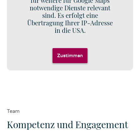
für weitere für Google Maps
AP: Pedro Garcia
notwendige Dienste relevant
sind. Es erfolgt eine
Übertragung Ihrer IP-Adresse
in die USA.
Zustimmen
Team
Kompetenz und Engagement