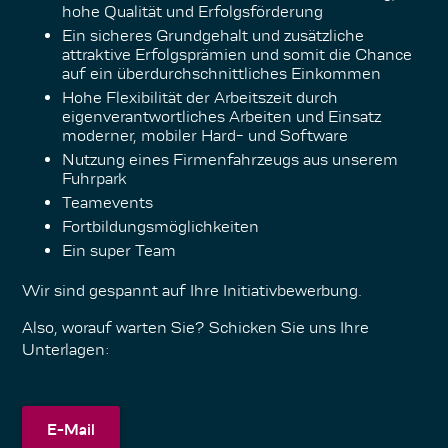
hohe Qualität und Erfolgsförderung
Ein sicheres Grundgehalt und zusätzliche
attraktive Erfolgsprämien und somit die Chance
auf ein überdurchschnittliches Einkommen
Hohe Flexibilität der Arbeitszeit durch
eigenverantwortliches Arbeiten und Einsatz
moderner, mobiler Hard- und Software
Nutzung eines Firmenfahrzeugs aus unserem
Fuhrpark
Teamevents
Fortbildungsmöglichkeiten
Ein super Team
Wir sind gespannt auf Ihre Initiativbewerbung.
Also, worauf warten Sie? Schicken Sie uns Ihre
Unterlagen:
E-Mail
E-Mail