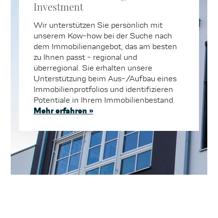
Investment
Wir unterstützen Sie persönlich mit
unserem Kow-how bei der Suche nach
dem Immobilienangebot, das am besten
zu Ihnen passt - regional und
überregional. Sie erhalten unsere
Unterstützung beim Aus-/Aufbau eines
Immobilienprotfolios und identifizieren
Potentiale in Ihrem Immobilienbestand.
Mehr erfahren »