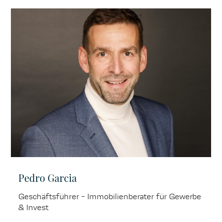
Pedro Garcia
Geschäftsführer - Immobilienberater für Gewerbe
& Invest