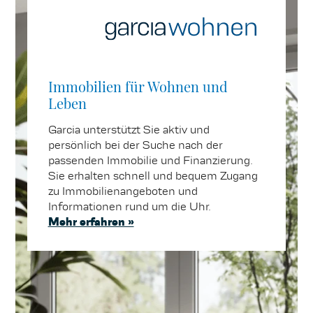
Immobilien für Wohnen und
Leben
Garcia unterstützt Sie aktiv und
persönlich bei der Suche nach der
passenden Immobilie und Finanzierung.
Sie erhalten schnell und bequem Zugang
zu Immobilienangeboten und
Informationen rund um die Uhr.
Mehr erfahren »