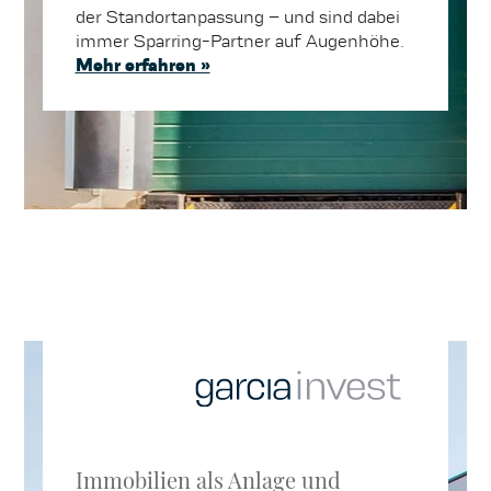
der Standortanpassung – und sind dabei
immer Sparring-Partner auf Augenhöhe.
Mehr erfahren »
Immobilien als Anlage und