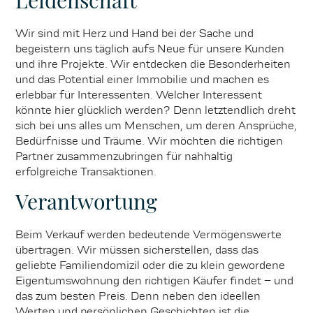
Wir sind mit Herz und Hand bei der Sache und
begeistern uns täglich aufs Neue für unsere Kunden
und ihre Projekte. Wir entdecken die Besonderheiten
und das Potential einer Immobilie und machen es
erlebbar für Interessenten. Welcher Interessent
könnte hier glücklich werden? Denn letztendlich dreht
sich bei uns alles um Menschen, um deren Ansprüche,
Bedürfnisse und Träume. Wir möchten die richtigen
Partner zusammenzubringen für nahhaltig
erfolgreiche Transaktionen.
Verantwortung
Beim Verkauf werden bedeutende Vermögenswerte
übertragen. Wir müssen sicherstellen, dass das
geliebte Familiendomizil oder die zu klein gewordene
Eigentumswohnung den richtigen Käufer findet – und
das zum besten Preis. Denn neben den ideellen
Werten und persönlichen Geschichten ist die