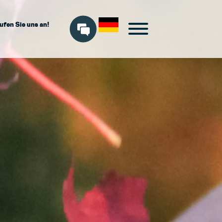
ufen Sie uns an!