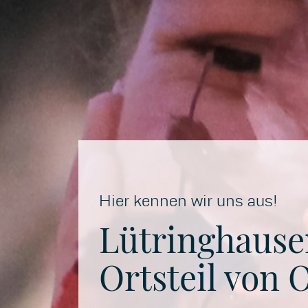
Hier kennen wir uns aus!
Lütringhause
Ortsteil von 