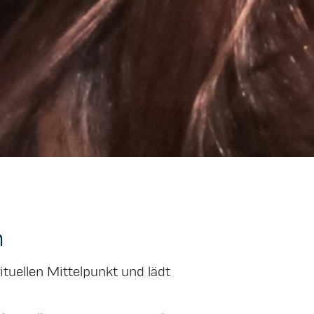
n
tuellen Mittelpunkt und lädt