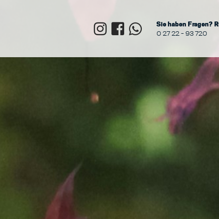
Sie haben Fragen? R
0 27 22 - 93 720