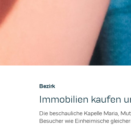
Bezirk
Immobilien kaufen u
Die beschauliche Kapelle Maria, Mut
Besucher wie Einheimische gleicher