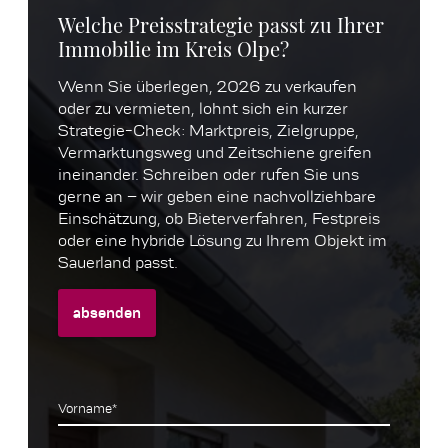
Welche Preisstrategie passt zu Ihrer
Immobilie im Kreis Olpe?
Wenn Sie überlegen, 2026 zu verkaufen
oder zu vermieten, lohnt sich ein kurzer
Strategie-Check: Marktpreis, Zielgruppe,
Vermarktungsweg und Zeitschiene greifen
ineinander. Schreiben oder rufen Sie uns
gerne an – wir geben eine nachvollziehbare
Einschätzung, ob Bieterverfahren, Festpreis
oder eine hybride Lösung zu Ihrem Objekt im
Sauerland passt.
absenden
Vorname*