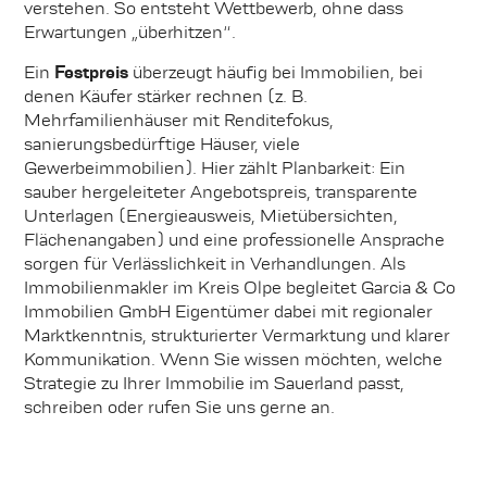
verstehen. So entsteht Wettbewerb, ohne dass
Erwartungen „überhitzen“.
Ein
Festpreis
überzeugt häufig bei Immobilien, bei
denen Käufer stärker rechnen (z. B.
Mehrfamilienhäuser mit Renditefokus,
sanierungsbedürftige Häuser, viele
Gewerbeimmobilien). Hier zählt Planbarkeit: Ein
sauber hergeleiteter Angebotspreis, transparente
Unterlagen (Energieausweis, Mietübersichten,
Flächenangaben) und eine professionelle Ansprache
sorgen für Verlässlichkeit in Verhandlungen. Als
Immobilienmakler im Kreis Olpe begleitet Garcia & Co
Immobilien GmbH Eigentümer dabei mit regionaler
Marktkenntnis, strukturierter Vermarktung und klarer
Kommunikation. Wenn Sie wissen möchten, welche
Strategie zu Ihrer Immobilie im Sauerland passt,
schreiben oder rufen Sie uns gerne an.