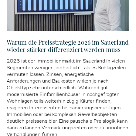
Warum die Preisstrategie 2026 im Sauerland
wieder stärker differenziert werden muss
2026 ist der Immobilienmarkt im Sauerland in vielen
Segmenten weniger „einheitlich“, als es Schlagzeilen
vermuten lassen. Zinsen, energetische
Anforderungen und Baukosten wirken je nach
Objekttyp sehr unterschiedlich. Während gut
modernisierte Einfamilienhäuser in nachgefragten
Wohnlagen teils weiterhin zügig Käufer finden,
reagieren Interessenten bei sanierungsbedürftigen
Immobilien oder bei komplexen Gewerbeobjekten
deutlich preissensibler. Eine pauschale Preislogik kann
dann zu langen Vermarktungszeiten oder zu unnötigen
Verhandlungen führen.