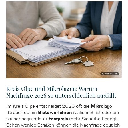
Kreis Olpe und Mikrolagen: Warum
Nachfrage 2026 so unterschiedlich ausfällt
Im Kreis Olpe entscheidet 2026 oft die
Mikrolage
darüber, ob ein
Bieterverfahren
realistisch ist oder ein
sauber begründeter
Festpreis
mehr Sicherheit bringt.
Schon wenige Straßen können die Nachfrage deutlich