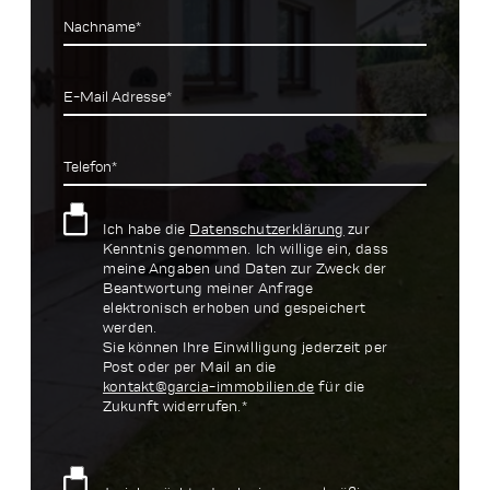
Nachname*
E-Mail Adresse*
Telefon*
Ich habe die
Datenschutzerklärung
zur
Kenntnis genommen. Ich willige ein, dass
meine Angaben und Daten zur Zweck der
Beantwortung meiner Anfrage
elektronisch erhoben und gespeichert
werden.
Sie können Ihre Einwilligung jederzeit per
Post oder per Mail an die
kontakt@garcia-immobilien.de
für die
Zukunft widerrufen.*