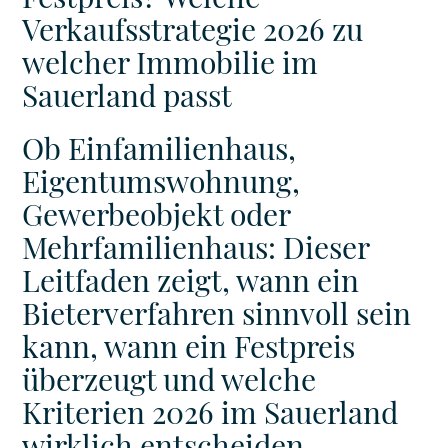
Verkaufsstrategie 2026 zu
welcher Immobilie im
Sauerland passt
Ob Einfamilienhaus,
Eigentumswohnung,
Gewerbeobjekt oder
Mehrfamilienhaus: Dieser
Leitfaden zeigt, wann ein
Bieterverfahren sinnvoll sein
kann, wann ein Festpreis
überzeugt und welche
Kriterien 2026 im Sauerland
wirklich entscheiden.