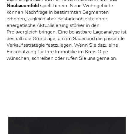
Neubauumfeld
spielt hinein: Neue Wohngebiete
können Nachfrage in bestimmten Segmenten
erhöhen, zugleich aber Bestandsobjekte ohne
energetische Aktualisierung stärker in den
Preisvergleich bringen. Eine belastbare Lageanalyse ist
deshalb die Grundlage, um im Sauerland die passende
Verkaufsstrategie festzulegen. Wenn Sie dazu eine
Einschätzung für Ihre Immobilie im Kreis Olpe
wünschen, schreiben oder rufen Sie uns gerne an.