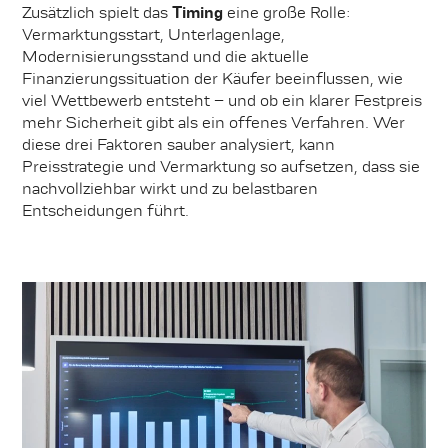
Zusätzlich spielt das
Timing
eine große Rolle:
Vermarktungsstart, Unterlagenlage,
Modernisierungsstand und die aktuelle
Finanzierungssituation der Käufer beeinflussen, wie
viel Wettbewerb entsteht – und ob ein klarer Festpreis
mehr Sicherheit gibt als ein offenes Verfahren. Wer
diese drei Faktoren sauber analysiert, kann
Preisstrategie und Vermarktung so aufsetzen, dass sie
nachvollziehbar wirkt und zu belastbaren
Entscheidungen führt.