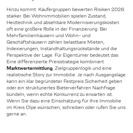
Hinzu kommt: Käufergruppen bewerten Risiken 2026
stärker. Bei Wohnimmobilien spielen Zustand,
Heiztechnik und absehbare Modernisierungskosten
oft eine größere Rolle in der Finanzierung. Bei
Mehrfamilienhäusern und Wohn- und
Geschäftshäusern zählen belastbare Mieten,
Indexierungen, Instandhaltungsrückstände und die
Perspektive der Lage. Für Eigentümer bedeutet das:
Eine differenzierte Preisstrategie kombiniert
Marktwertermittlung
, Zielgruppenlogik und eine
realistische Story zur Immobilie. Je nach Ausgangslage
kann ein klar begründeter Festpreis Sicherheit geben
oder ein strukturiertes Bieterverfahren Nachfrage
bündeln, wenn echte Konkurrenz zu erwarten ist.
Wenn Sie dazu eine Einschätzung für Ihre Immobilie
im Kreis Olpe wünschen, schreiben oder rufen Sie uns
gerne an.