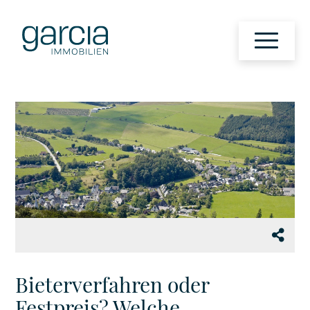
Bieterverfahren oder
Festpreis? Welche