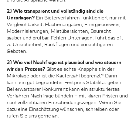
2) Wie transparent und vollständig sind die
Unterlagen?
Ein Bieterverfahren funktioniert nur mit
Vergleichbarkeit: Flächenangaben, Energieausweis,
Modernisierungen, Mietübersichten, Baurecht –
sauber und prüfbar. Fehlen Unterlagen, führt das oft
zu Unsicherheit, Rückfragen und vorsichtigeren
Geboten.
3) Wie viel Nachfrage ist plausibel und wie steuern
wir den Prozess?
Gibt es echte Knappheit in der
Mikrolage oder ist die Käuferzahl begrenzt? Dann
kann ein gut begründeter Festpreis Stabilität geben.
Bei erwartbarer Konkurrenz kann ein strukturiertes
Verfahren Nachfrage bündeln – mit klaren Fristen und
nachvollziehbaren Entscheidungswegen. Wenn Sie
dazu eine Einschätzung wünschen, schreiben oder
rufen Sie uns gerne an.