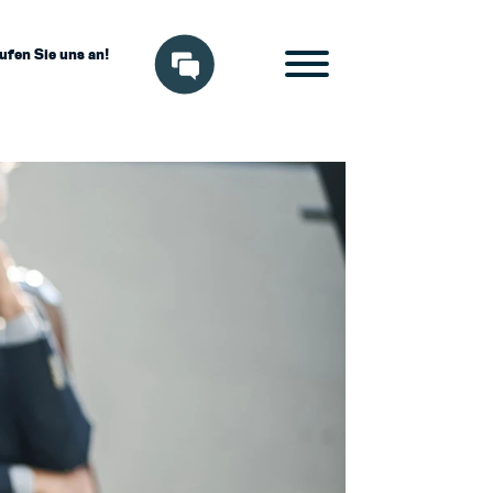
ufen Sie uns an!