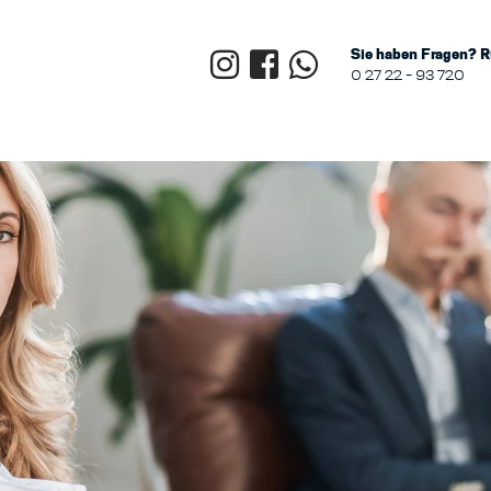
Sie haben Fragen? R
0 27 22 - 93 720