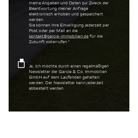
meine Angaben und Daten zur Zweck der
Beantwortung meiner Anfrage
elektronisch erhoben und gespeichert
werden.
Sie können Ihre Einwilligung jederzeit per
Post oder per Mail an die
kontakt@garcia-immobilien.de
für die
Zukunft widerrufen.*
Ja, ich möchte durch einen regelmäßigen
Newsletter der Garcia & Co. Immobilien
GmbH auf dem Laufenden gehalten
werden. Der Newsletter kann jederzeit
abbestellt werden.