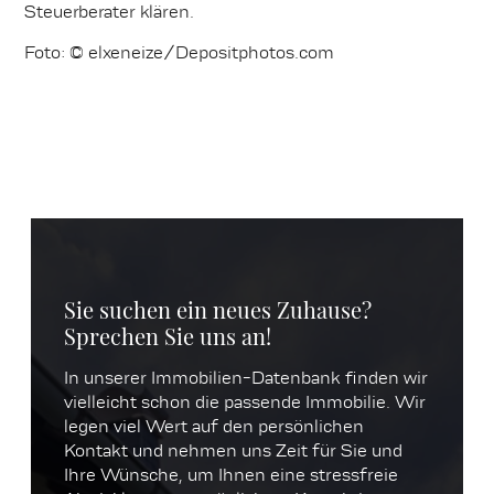
Steuerberater klären.
Foto: © elxeneize/Depositphotos.com
Sie suchen ein neues Zuhause?
Sprechen Sie uns an!
In unserer Immobilien-Datenbank finden wir
vielleicht schon die passende Immobilie. Wir
legen viel Wert auf den persönlichen
Kontakt und nehmen uns Zeit für Sie und
Ihre Wünsche, um Ihnen eine stressfreie