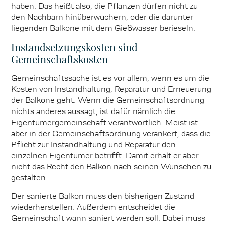
haben. Das heißt also, die Pflanzen dürfen nicht zu
den Nachbarn hinüberwuchern, oder die darunter
liegenden Balkone mit dem Gießwasser berieseln.
Instandsetzungskosten sind
Gemeinschaftskosten
Gemeinschaftssache ist es vor allem, wenn es um die
Kosten von Instandhaltung, Reparatur und Erneuerung
der Balkone geht. Wenn die Gemeinschaftsordnung
nichts anderes aussagt, ist dafür nämlich die
Eigentümergemeinschaft verantwortlich. Meist ist
aber in der Gemeinschaftsordnung verankert, dass die
Pflicht zur Instandhaltung und Reparatur den
einzelnen Eigentümer betrifft. Damit erhält er aber
nicht das Recht den Balkon nach seinen Wünschen zu
gestalten.
Der sanierte Balkon muss den bisherigen Zustand
wiederherstellen. Außerdem entscheidet die
Gemeinschaft wann saniert werden soll. Dabei muss