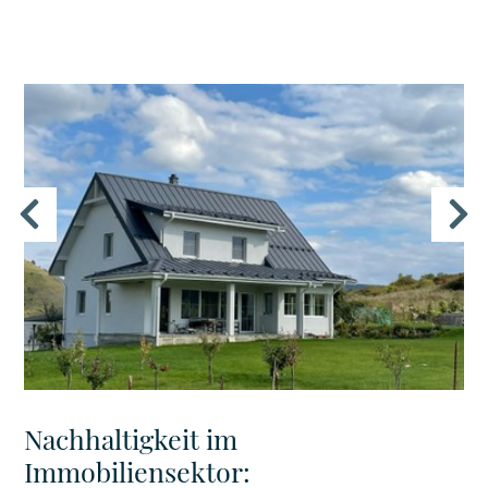
Nachhaltigkeit im
Immobiliensektor: