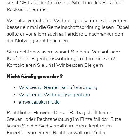
sie NICHT auf die finanzielle Situation des Einzelnen
Rücksicht nehmen.
Wer also vorhat eine Wohnung zu kaufen, solle vorher
besser einmal die Gemeinschaftsordnung lesen. Dabei
sollte er vor allem auch auf andere Einschränkungen
der Nutzungsrechte achten.
Sie möchten wissen, worauf Sie beim Verkauf oder
Kauf einer Eigentumswohnung achten müssen?
Kontaktieren Sie uns! Wir beraten Sie gern.
Nicht fündig geworden?
Wikipedia: Gemeinschaftsordnung
Wikipedia: Wohnungseigentum
anwaltauskunft.de
Rechtlicher Hinweis: Dieser Beitrag stellt keine
Steuer- oder Rechtsberatung im Einzelfall dar. Bitte
lassen Sie die Sachverhalte in Ihrem konkreten
Einzelfall von einem Rechtsanwalt und/oder