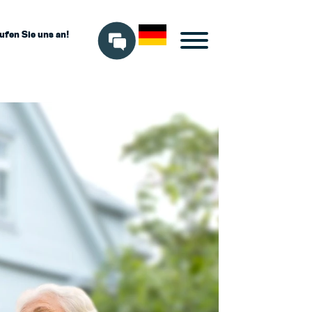
ufen Sie uns an!