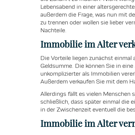
Lebensabend in einer altersgerechte
außerdem die Frage, was nun mit der
zu trennen oder wollen sie lieber ve
Nachteile.
Immobilie im Alter ver
Die Vorteile liegen zunächst einma
Geldsumme. Die können Sie in eine 
unkomplizierter als Immobilien verer
Außerdem verkaufen Sie mit dem Hau
Allerdings fällt es vielen Menschen 
schließlich, dass später einmal die 
in der Zwischenzeit eventuell die be
Immobilie im Alter ver