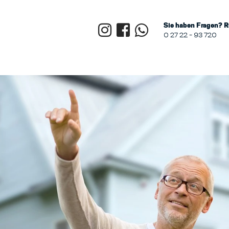
Sie haben Fragen? R
0 27 22 - 93 720