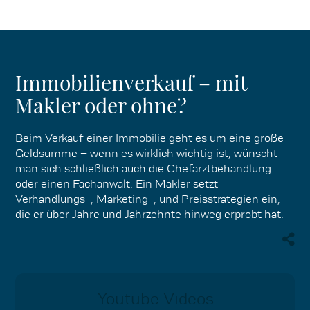
Immobilienverkauf – mit
Makler oder ohne?
Beim Verkauf einer Immobilie geht es um eine große
Geldsumme – wenn es wirklich wichtig ist, wünscht
man sich schließlich auch die Chefarztbehandlung
oder einen Fachanwalt. Ein Makler setzt
Verhandlungs-, Marketing-, und Preisstrategien ein,
die er über Jahre und Jahrzehnte hinweg erprobt hat.
Youtube Videos