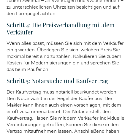
zudem zweimal – an Werktagen und Wochenenden –
zu unterschiedlichen Uhrzeiten besichtigen und auf
den Lärmpegel achten.
Schritt 4: Die Preisverhandlung mit dem
Verkäufer
Wenn alles passt, müssen Sie sich mit dem Verkäufer
einig werden. Überlegen Sie sich, welchen Preis Sie
maximal bereit sind zu zahlen. Kalkulieren Sie zudem
Kosten für Modernisierungen ein und sprechen Sie
das beim Käufer an.
Schritt 5: Notarsuche und Kaufvertrag
Der Kaufvertrag muss notariell beurkundet werden.
Den Notar wählt in der Regel der Käufer aus. Der
Makler kann Ihnen auch einen vorschlagen, mit dem
er oft zusammenarbeitet. Der Notar erstellt den
Kaufvertrag. Haben Sie mit dem Verkäufer individuelle
Vereinbarungen getroffen, können Sie diese in den
Vertrag mitaufnehmen lassen. Anschließend haben