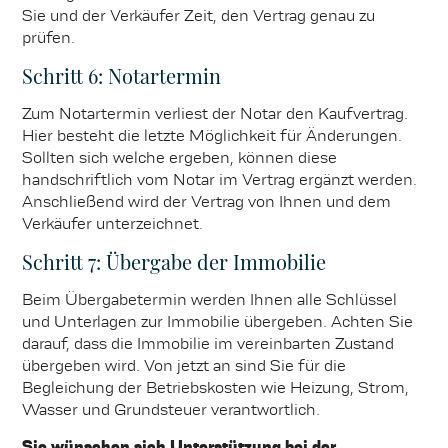
Sie und der Verkäufer Zeit, den Vertrag genau zu
prüfen.
Schritt 6: Notartermin
Zum Notartermin verliest der Notar den Kaufvertrag.
Hier besteht die letzte Möglichkeit für Änderungen.
Sollten sich welche ergeben, können diese
handschriftlich vom Notar im Vertrag ergänzt werden.
Anschließend wird der Vertrag von Ihnen und dem
Verkäufer unterzeichnet.
Schritt 7: Übergabe der Immobilie
Beim Übergabetermin werden Ihnen alle Schlüssel
und Unterlagen zur Immobilie übergeben. Achten Sie
darauf, dass die Immobilie im vereinbarten Zustand
übergeben wird. Von jetzt an sind Sie für die
Begleichung der Betriebskosten wie Heizung, Strom,
Wasser und Grundsteuer verantwortlich.
Sie wünschen sich Unterstützung bei der