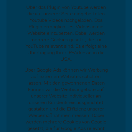
Über das Plugin von Youtube werden
die auf unserer Seite eingebetteten
Youtube Videos nachgeladen. Das
Plugin ermöglicht es, Videos in die
Website einzubetten. Dabei werden
mehrere Cookies gesetzt, die für
YouTube relevant sind. Es erfolgt eine
Übertragung Ihrer IP-Adresse in die
USA.
Über Google Ads können wir Werbung
auf externen Websites schalten
lassen. Mit den gewonnenen Daten
können wir die Werbeangebote auf
unserer Website individueller an
unseren Kundenkreis ausgerichtet
gestalten und die Effizienz unserer
Werbemaßnahmen messen. Dabei
werden mehrere Cookies von Google
gesetzt, die für Google Ads relevant