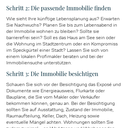
Schritt 2: Die passende Immobilie finden
Wie sieht Ihre künftige Lebensplanung aus? Erwarten
Sie Nachwuchs? Planen Sie bis zum Lebensabend in
der Immobilie wohnen zu bleiben? Sollte sie
barrierefrei sein? Soll es das Haus am See sein oder
die Wohnung im Stadtzentrum oder ein Kompromiss
im Speckgürtel einer Stadt? Lassen Sie sich von
einem lokalen Profimakler beraten und bei der
Immobiliensuche unterstützen.
Schritt 3: Die Immobilie besichtigen
Schauen Sie sich vor der Besichtigung das Exposé und
Dokumente wie Energieausweis, Flurkarte oder
Baupläne, die Sie vom Makler oder Verkäufer
bekommen können, genau an. Bei der Besichtigung
sollten Sie auf Ausstattung, Zustand der Immobilie,
Raumaufteilung, Keller, Dach, Heizung sowie
eventuelle Mängel achten. Wohnungen sollten Sie