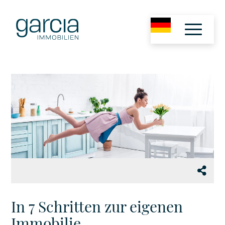
In 7 Schritten zur eigenen
Immobilie