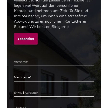
vielleicht schon die passende Immobilie. Wir
legen viel Wert auf den persönlichen
Kontakt und nehmen uns Zeit für Sie und
Ihre Wünsche, um Ihnen eine stressfreie
Abwicklung zu ermöglichen. Kontaktieren
Sie uns! Wir beraten Sie gerne.
absenden
Vorname*
Nachname*
E-Mail Adresse*