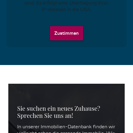
sind. Es erfolgt eine Übertragung Ihrer
IP-Adresse in die USA.
Zustimmen
Sie suchen ein neues Zuhause?
Sprechen Sie uns an!
In unserer Immobilien-Datenbank finden wir