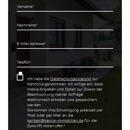
Vorname*
Nachname*
E-Mail Adresse*
Telefon*
Ich habe die
Datenschutzerklärung
zur
Kenntnis genommen. Ich willige ein, dass
meine Angaben und Daten zur Zweck der
Beantwortung meiner Anfrage
elektronisch erhoben und gespeichert
werden.
Sie können Ihre Einwilligung jederzeit per
Post oder per Mail an die
kontakt@garcia-immobilien.de
für die
Zukunft widerrufen.*