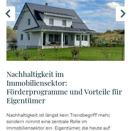
Nachhaltigkeit im
Immobiliensektor:
Förderprogramme und Vorteile für
Eigentümer
Nachhaltigkeit ist längst kein Trendbegriff mehr,
sondern nimmt eine zentrale Rolle im
Immobiliensektor ein. Eigentümer, die heute auf