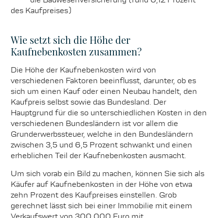
des Kaufpreises)
Wie setzt sich die Höhe der
Kaufnebenkosten zusammen?
Die Höhe der Kaufnebenkosten wird von
verschiedenen Faktoren beeinflusst, darunter, ob es
sich um einen Kauf oder einen Neubau handelt, den
Kaufpreis selbst sowie das Bundesland. Der
Hauptgrund für die so unterschiedlichen Kosten in den
verschiedenen Bundesländern ist vor allem die
Grunderwerbssteuer, welche in den Bundesländern
zwischen 3,5 und 6,5 Prozent schwankt und einen
erheblichen Teil der Kaufnebenkosten ausmacht.
Um sich vorab ein Bild zu machen, können Sie sich als
Käufer auf Kaufnebenkosten in der Höhe von etwa
zehn Prozent des Kaufpreises einstellen. Grob
gerechnet lässt sich bei einer Immobilie mit einem
Verkaufswert von 300.000 Euro mit