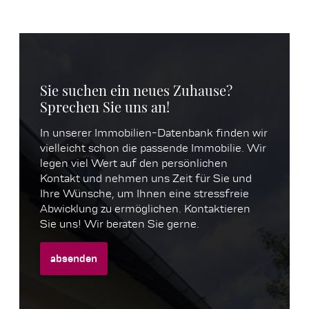
Sie suchen ein neues Zuhause?
Sprechen Sie uns an!
In unserer Immobilien-Datenbank finden wir
vielleicht schon die passende Immobilie. Wir
legen viel Wert auf den persönlichen
Kontakt und nehmen uns Zeit für Sie und
Ihre Wünsche, um Ihnen eine stressfreie
Abwicklung zu ermöglichen. Kontaktieren
Sie uns! Wir beraten Sie gerne.
absenden