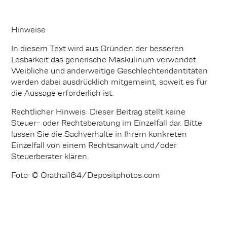
Hinweise
In diesem Text wird aus Gründen der besseren
Lesbarkeit das generische Maskulinum verwendet.
Weibliche und anderweitige Geschlechteridentitäten
werden dabei ausdrücklich mitgemeint, soweit es für
die Aussage erforderlich ist.
Rechtlicher Hinweis: Dieser Beitrag stellt keine
Steuer- oder Rechtsberatung im Einzelfall dar. Bitte
lassen Sie die Sachverhalte in Ihrem konkreten
Einzelfall von einem Rechtsanwalt und/oder
Steuerberater klären.
Foto: © Orathai164/Depositphotos.com