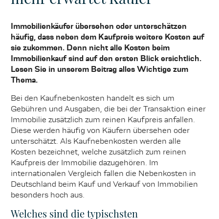
Immobilienkäufer übersehen oder unterschätzen
häufig, dass neben dem Kaufpreis weitere Kosten auf
sie zukommen. Denn nicht alle Kosten beim
Immobilienkauf sind auf den ersten Blick ersichtlich.
Lesen Sie in unserem Beitrag alles Wichtige zum
Thema.
Bei den Kaufnebenkosten handelt es sich um
Gebühren und Ausgaben, die bei der Transaktion einer
Immobilie zusätzlich zum reinen Kaufpreis anfallen.
Diese werden häufig von Käufern übersehen oder
unterschätzt. Als Kaufnebenkosten werden alle
Kosten bezeichnet, welche zusätzlich zum reinen
Kaufpreis der Immobilie dazugehören. Im
internationalen Vergleich fallen die Nebenkosten in
Deutschland beim Kauf und Verkauf von Immobilien
besonders hoch aus.
Welches sind die typischsten