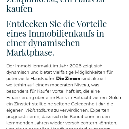
kaufen
Entdecken Sie die Vorteile
eines Immobilienkaufs in
einer dynamischen
Marktphase.
Der Immobilienmarkt im Jahr 2025 zeigt sich
dynamisch und bietet vielfältige Möglichkeiten für
potenzielle Hauskäufer.
Die Zinsen
sind aktuell
weiterhin auf einem moderaten Niveau, was
besonders für Käufer vorteilhaft ist, die eine
Finanzierung über eine Bank in Betracht ziehen. Solch
ein Zinstief stellt eine seltene Gelegenheit dar, die
eigenen
Wohnträume
zu verwirklichen. Experten
prognostizieren, dass sich die Konditionen in den
kommenden Jahren wieder verschlechtern könnten,