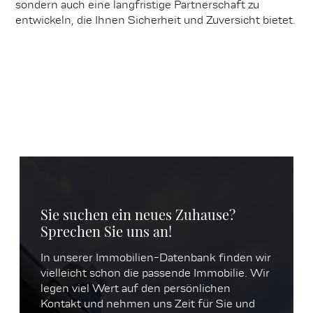
sondern auch eine langfristige Partnerschaft zu
entwickeln, die Ihnen Sicherheit und Zuversicht bietet.
Sie suchen ein neues Zuhause?
Sprechen Sie uns an!
In unserer Immobilien-Datenbank finden wir
vielleicht schon die passende Immobilie. Wir
legen viel Wert auf den persönlichen
Kontakt und nehmen uns Zeit für Sie und