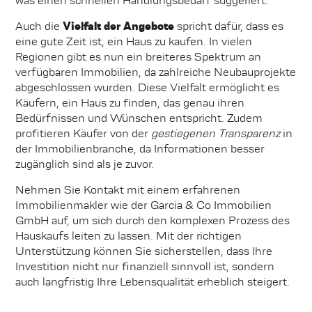
was einen schnellen Handlungsbedarf suggeriert.
Auch die
Vielfalt der Angebote
spricht dafür, dass es
eine gute Zeit ist, ein Haus zu kaufen. In vielen
Regionen gibt es nun ein breiteres Spektrum an
verfügbaren Immobilien, da zahlreiche Neubauprojekte
abgeschlossen wurden. Diese Vielfalt ermöglicht es
Käufern, ein Haus zu finden, das genau ihren
Bedürfnissen und Wünschen entspricht. Zudem
profitieren Käufer von der
gestiegenen Transparenz
in
der Immobilienbranche, da Informationen besser
zugänglich sind als je zuvor.
Nehmen Sie Kontakt mit einem erfahrenen
Immobilienmakler wie der Garcia & Co Immobilien
GmbH auf, um sich durch den komplexen Prozess des
Hauskaufs leiten zu lassen. Mit der richtigen
Unterstützung können Sie sicherstellen, dass Ihre
Investition nicht nur finanziell sinnvoll ist, sondern
auch langfristig Ihre Lebensqualität erheblich steigert.