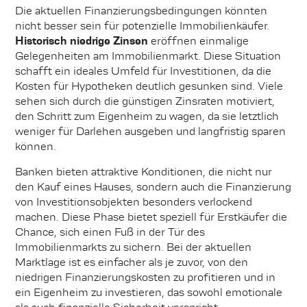
Die aktuellen Finanzierungsbedingungen könnten
nicht besser sein für potenzielle Immobilienkäufer.
Historisch niedrige Zinsen
eröffnen einmalige
Gelegenheiten am Immobilienmarkt. Diese Situation
schafft ein ideales Umfeld für Investitionen, da die
Kosten für Hypotheken deutlich gesunken sind. Viele
sehen sich durch die günstigen Zinsraten motiviert,
den Schritt zum Eigenheim zu wagen, da sie letztlich
weniger für Darlehen ausgeben und langfristig sparen
können.
Banken bieten attraktive Konditionen, die nicht nur
den Kauf eines Hauses, sondern auch die Finanzierung
von Investitionsobjekten besonders verlockend
machen. Diese Phase bietet speziell für Erstkäufer die
Chance, sich einen Fuß in der Tür des
Immobilienmarkts zu sichern. Bei der aktuellen
Marktlage ist es einfacher als je zuvor, von den
niedrigen Finanzierungskosten zu profitieren und in
ein Eigenheim zu investieren, das sowohl emotionale