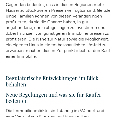
Gegenden bedeutet, dass in diesen Regionen mehr
Häuser zu attraktiveren Preisen verfügbar sind. Gerade
junge Familien können von diesen Veränderungen
profitieren, da sie die Chance haben, in gut
angebundene, eher ruhige Lagen zu investieren und
dabei finanziell von günstigeren Immobilienpreisen zu
profitieren. Die Nähe zur Natur sowie die Möglichkeit,
ein eigenes Haus in einem beschaulichen Umfeld zu
erwerben, machen diesen Zeitpunkt ideal für den Kauf
einer Immobilie.
Regulatorische Entwicklungen im Blick
behalten
Neue Regelungen und was sie für Käufer
bedeuten
Die Immobilienmärkte sind ständig im Wandel, und
eine Vielzahl von Normen und Vorschriften