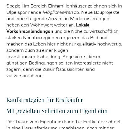
Speziell im Bereich Einfamilienhäuser zeichnen sich in
Olpe spannende
Möglichkeiten
ab. Neue Bauprojekte
und eine steigende Anzahl an Modernisierungen
heben den Wohnwert weiter an.
Lokale
Verkehrsanbindungen
und die Nähe zu wirtschaftlich
starken Nachbarregionen ergänzen das Bild und
machen das Leben hier nicht nur qualitativ hochwertig,
sondern auch zu einer klugen
Investitionsentscheidung. Angesichts dieser
günstigen Bedingungen sollten Interessierte nicht
zögern, denn die Zukunftsaussichten sind
vielversprechend.
Kaufstrategien für Erstkäufer
Mit gezielten Schritten zum Eigenheim
Der Traum vom Eigenheim kann für Erstkäufer schnell
in eine Herausforderung umschlagen, doch mit der