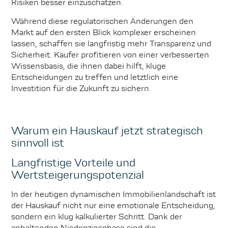
Risiken besser einzuschätzen.
Während diese regulatorischen Änderungen den
Markt auf den ersten Blick komplexer erscheinen
lassen, schaffen sie langfristig mehr Transparenz und
Sicherheit. Käufer profitieren von einer verbesserten
Wissensbasis, die ihnen dabei hilft, kluge
Entscheidungen zu treffen und letztlich eine
Investition für die Zukunft zu sichern.
Warum ein Hauskauf jetzt strategisch
sinnvoll ist
Langfristige Vorteile und
Wertsteigerungspotenzial
In der heutigen dynamischen Immobilienlandschaft ist
der Hauskauf nicht nur eine emotionale Entscheidung,
sondern ein klug kalkulierter Schritt. Dank der
anhaltenden Niedrigzinsphase sind die