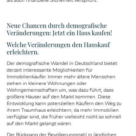
als auch finanzielle Sicherheit verspricht.
Neue Chancen durch demografische
Veränderungen: Jetzt ein Haus kaufen!
Welche Veränderungen den Hauskauf
erleichtern.
Der demografische Wandel in Deutschland bietet
derzeit interessante Möglichkeiten für
Immobilienkäufer. Immer mehr ältere Menschen
ziehen in kleinere Wohnungen oder
Wohngemeinschaften um, was dazu führt, dass
größere Häuser auf den Markt kommen. Diese
Entwicklung kann potenziellen Käufern den Weg zu
ihrem Traumhaus erleichtern, da mehr Immobilien
verfügbar sind, die früher vielleicht nicht so schnell
auf den Markt gelangt wären.
Der Rückgang der Bevölkerungszahl in ländlichen