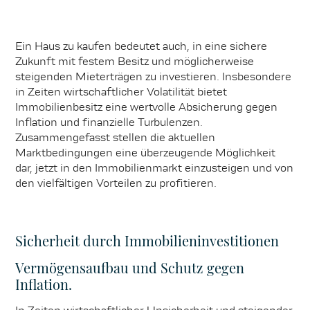
Ein Haus zu kaufen bedeutet auch, in eine sichere
Zukunft mit festem Besitz und möglicherweise
steigenden Mieterträgen zu investieren. Insbesondere
in Zeiten wirtschaftlicher Volatilität bietet
Immobilienbesitz eine wertvolle Absicherung gegen
Inflation und finanzielle Turbulenzen.
Zusammengefasst stellen die aktuellen
Marktbedingungen eine überzeugende Möglichkeit
dar, jetzt in den Immobilienmarkt einzusteigen und von
den vielfältigen Vorteilen zu profitieren.
Sicherheit durch Immobilieninvestitionen
Vermögensaufbau und Schutz gegen
Inflation.