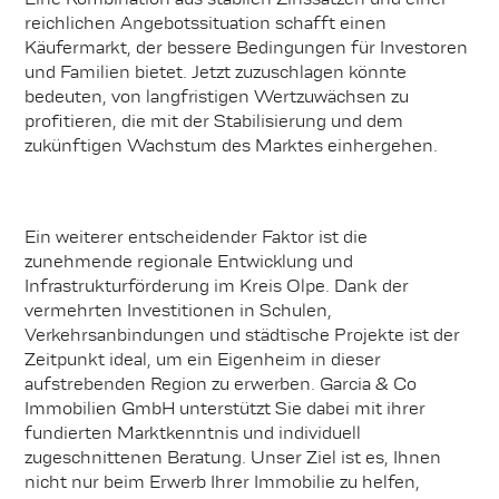
reichlichen Angebotssituation schafft einen
Käufermarkt, der bessere Bedingungen für Investoren
und Familien bietet. Jetzt zuzuschlagen könnte
bedeuten, von langfristigen Wertzuwächsen zu
profitieren, die mit der Stabilisierung und dem
zukünftigen Wachstum des Marktes einhergehen.
Ein weiterer entscheidender Faktor ist die
zunehmende regionale Entwicklung und
Infrastrukturförderung im Kreis Olpe. Dank der
vermehrten Investitionen in Schulen,
Verkehrsanbindungen und städtische Projekte ist der
Zeitpunkt ideal, um ein Eigenheim in dieser
aufstrebenden Region zu erwerben. Garcia & Co
Immobilien GmbH unterstützt Sie dabei mit ihrer
fundierten Marktkenntnis und individuell
zugeschnittenen Beratung. Unser Ziel ist es, Ihnen
nicht nur beim Erwerb Ihrer Immobilie zu helfen,