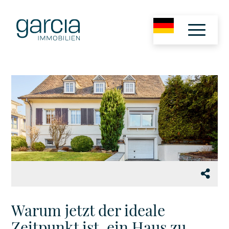
Warum jetzt der ideale
Zeitpunkt ist, ein Haus zu