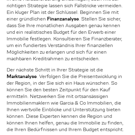
richtigen Strategie lassen sich Fallstricke vermeiden.
Ein kluger Plan ist der Schlüssel. Beginnen Sie mit
einer gründlichen
Finanzanalyse
. Stellen Sie sicher,
dass Sie Ihre monatlichen Ausgaben genau kennen
und ein realistisches Budget für den Erwerb einer
Immobilie festlegen. Konsultieren Sie Finanzberater,
um ein fundiertes Verständnis Ihrer finanziellen
Möglichkeiten zu erlangen und sich für einen
machbaren Kreditrahmen zu entscheiden.
Der nächste Schritt in Ihrer Strategie ist die
Marktanalyse
. Verfolgen Sie die Preisentwicklung in
der Region, in der Sie sich ein Haus wünschen. So
können Sie den besten Zeitpunkt für den Kauf
ermitteln. Netzwerken Sie mit ortsansässigen
Immobilienmaklern wie Garcia & Co Immobilien, die
Ihnen wertvolle Einblicke und Unterstützung bieten
können. Diese Experten kennen die Region und
können Ihnen helfen, genau die Immobilie zu finden,
die Ihren Bedürfnissen und Ihrem Budget entspricht.