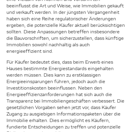
beeinflusst die Art und Weise, wie Immobilien gekauft
und verkauft werden. In der jüngsten Vergangenheit
haben sich eine Reihe regulatorischer Änderungen
ergeben, die potenzielle Käufer aktuell berücksichtigen
sollten. Diese Anpassungen betreffen insbesondere
die Bauvorschriften, um sicherzustellen, dass künftige
Immobilien sowohl nachhaltig als auch
energieeffizient sind.
Für Käufer bedeutet dies, dass beim Erwerb eines
Hauses bestimmte Energiestandards eingehalten
werden müssen. Dies kann zu erstklassigen
Energieeinsparungen führen, jedoch auch die
Investitionskosten beeinflussen. Neben den
Energieeffizienzanforderungen hat sich auch die
Transparenz bei Immobiliengeschäften verbessert. Die
gesetzlichen Vorgaben sehen jetzt vor, dass Käufer
Zugang zu ausgiebigen Informationspaketen über die
Immobilie erhalten. Dies ermöglicht es Käufern,
fundierte Entscheidungen zu treffen und potenzielle