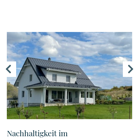
Nachhaltigkeit im