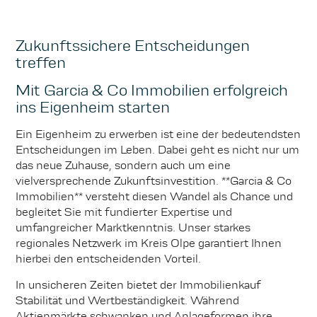
Zukunftssichere Entscheidungen
treffen
Mit Garcia & Co Immobilien erfolgreich
ins Eigenheim starten
Ein Eigenheim zu erwerben ist eine der bedeutendsten
Entscheidungen im Leben. Dabei geht es nicht nur um
das neue Zuhause, sondern auch um eine
vielversprechende Zukunftsinvestition. **Garcia & Co
Immobilien** versteht diesen Wandel als Chance und
begleitet Sie mit fundierter Expertise und
umfangreicher Marktkenntnis. Unser starkes
regionales Netzwerk im Kreis Olpe garantiert Ihnen
hierbei den entscheidenden Vorteil.
In unsicheren Zeiten bietet der Immobilienkauf
Stabilität und Wertbeständigkeit. Während
Aktienmärkte schwanken und Anlageformen ihre