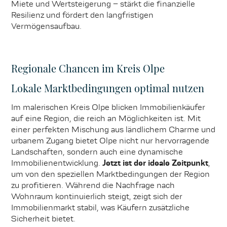
Miete und Wertsteigerung – stärkt die finanzielle
Resilienz und fördert den langfristigen
Vermögensaufbau.
Regionale Chancen im Kreis Olpe
Lokale Marktbedingungen optimal nutzen
Im malerischen Kreis Olpe blicken Immobilienkäufer
auf eine Region, die reich an Möglichkeiten ist. Mit
einer perfekten Mischung aus ländlichem Charme und
urbanem Zugang bietet Olpe nicht nur hervorragende
Landschaften, sondern auch eine dynamische
Immobilienentwicklung.
Jetzt ist der ideale Zeitpunkt
,
um von den speziellen Marktbedingungen der Region
zu profitieren. Während die Nachfrage nach
Wohnraum kontinuierlich steigt, zeigt sich der
Immobilienmarkt stabil, was Käufern zusätzliche
Sicherheit bietet.