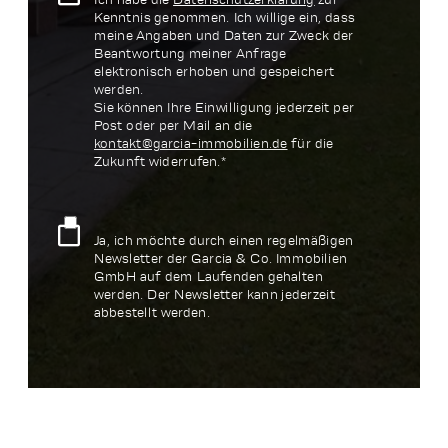
Kenntnis genommen. Ich willige ein, dass
meine Angaben und Daten zur Zweck der
Beantwortung meiner Anfrage
elektronisch erhoben und gespeichert
werden.
Sie können Ihre Einwilligung jederzeit per
Post oder per Mail an die
kontakt@garcia-immobilien.de
für die
Zukunft widerrufen.*
Ja, ich möchte durch einen regelmäßigen
Newsletter der Garcia & Co. Immobilien
GmbH auf dem Laufenden gehalten
werden. Der Newsletter kann jederzeit
abbestellt werden.