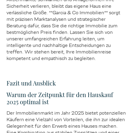
Sicherheit verlieren, bleibt das eigene Haus eine
verlässliche Größe. **Garcia & Co Immobilien** sorgt
mit präzisen Marktanalysen und strategischer
Beratung dafür, dass Sie die richtige Immobilie zum
bestmöglichen Preis finden. Lassen Sie sich von
unserer umfangreichen Erfahrung leiten, um
intelligente und nachhaltige Entscheidungen zu
treffen. Wir stehen bereit, Ihre Immobilienreise
kompetent und empathisch zu begleiten.
Fazit und Ausblick
Warum der Zeitpunkt für den Hauskauf
2025 optimal ist
Der Immobilienmarkt im Jahr 2025 bietet potenziellen
Käufern eine Vielzahl von Vorteilen, die ihn zur idealen
Gelegenheit für den Erwerb eines Hauses machen.
Eine Kombination aus stabilen Zinssätzen und einer