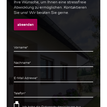
Ihre Wünsche, um Ihnen eine stressfreie
Abwicklung zu ermöglichen. Kontaktieren
Sie uns! Wir beraten Sie gerne.
absenden
Vorname*
Nachname*
E-Mail Adresse*
Telefon*
Ich habe die
Datenschutzerklärung
zur