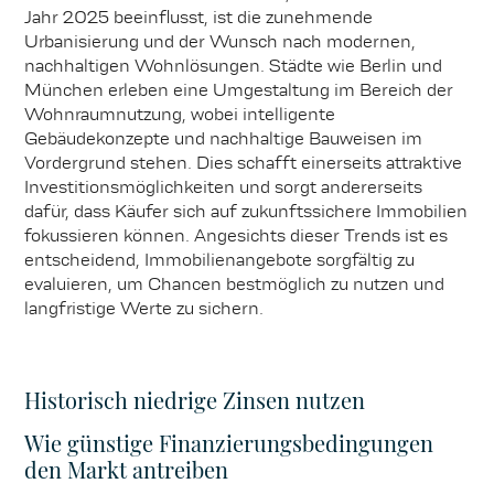
Jahr 2025 beeinflusst, ist die zunehmende
Urbanisierung und der Wunsch nach modernen,
nachhaltigen Wohnlösungen. Städte wie Berlin und
München erleben eine Umgestaltung im Bereich der
Wohnraumnutzung, wobei intelligente
Gebäudekonzepte und nachhaltige Bauweisen im
Vordergrund stehen. Dies schafft einerseits attraktive
Investitionsmöglichkeiten und sorgt andererseits
dafür, dass Käufer sich auf zukunftssichere Immobilien
fokussieren können. Angesichts dieser Trends ist es
entscheidend, Immobilienangebote sorgfältig zu
evaluieren, um Chancen bestmöglich zu nutzen und
langfristige Werte zu sichern.
Historisch niedrige Zinsen nutzen
Wie günstige Finanzierungsbedingungen
den Markt antreiben