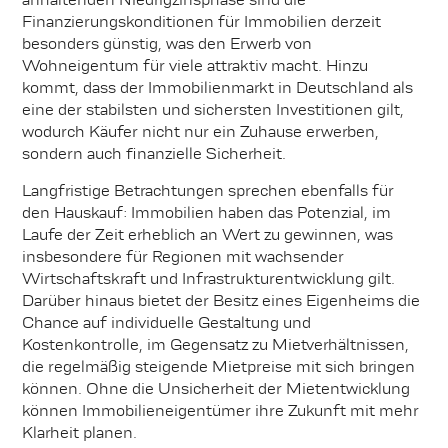
Finanzierungskonditionen für Immobilien derzeit
besonders günstig, was den Erwerb von
Wohneigentum für viele attraktiv macht. Hinzu
kommt, dass der Immobilienmarkt in Deutschland als
eine der stabilsten und sichersten Investitionen gilt,
wodurch Käufer nicht nur ein Zuhause erwerben,
sondern auch finanzielle Sicherheit.
Langfristige Betrachtungen sprechen ebenfalls für
den Hauskauf: Immobilien haben das Potenzial, im
Laufe der Zeit erheblich an Wert zu gewinnen, was
insbesondere für Regionen mit wachsender
Wirtschaftskraft und Infrastrukturentwicklung gilt.
Darüber hinaus bietet der Besitz eines Eigenheims die
Chance auf individuelle Gestaltung und
Kostenkontrolle, im Gegensatz zu Mietverhältnissen,
die regelmäßig steigende Mietpreise mit sich bringen
können. Ohne die Unsicherheit der Mietentwicklung
können Immobilieneigentümer ihre Zukunft mit mehr
Klarheit planen.