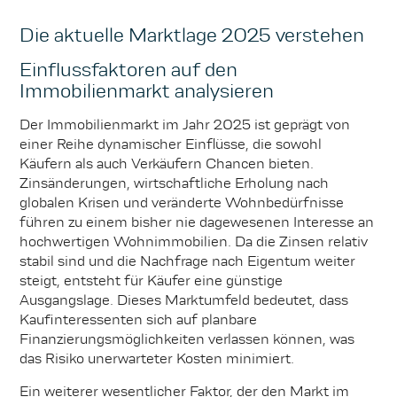
Die aktuelle Marktlage 2025 verstehen
Einflussfaktoren auf den
Immobilienmarkt analysieren
Der Immobilienmarkt im Jahr 2025 ist geprägt von
einer Reihe dynamischer Einflüsse, die sowohl
Käufern als auch Verkäufern Chancen bieten.
Zinsänderungen, wirtschaftliche Erholung nach
globalen Krisen und veränderte Wohnbedürfnisse
führen zu einem bisher nie dagewesenen Interesse an
hochwertigen Wohnimmobilien. Da die Zinsen relativ
stabil sind und die Nachfrage nach Eigentum weiter
steigt, entsteht für Käufer eine günstige
Ausgangslage. Dieses Marktumfeld bedeutet, dass
Kaufinteressenten sich auf planbare
Finanzierungsmöglichkeiten verlassen können, was
das Risiko unerwarteter Kosten minimiert.
Ein weiterer wesentlicher Faktor, der den Markt im