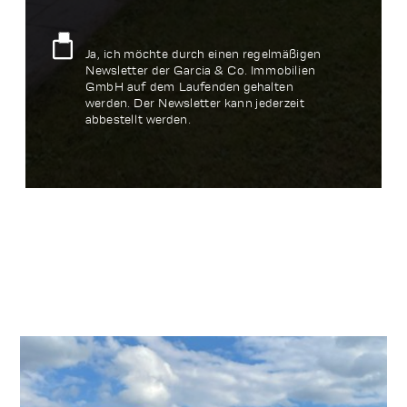
Ja, ich möchte durch einen regelmäßigen
Newsletter der Garcia & Co. Immobilien
GmbH auf dem Laufenden gehalten
werden. Der Newsletter kann jederzeit
abbestellt werden.