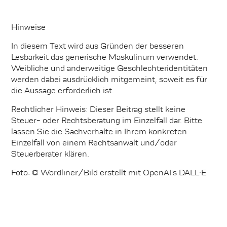
Hinweise
In diesem Text wird aus Gründen der besseren
Lesbarkeit das generische Maskulinum verwendet.
Weibliche und anderweitige Geschlechteridentitäten
werden dabei ausdrücklich mitgemeint, soweit es für
die Aussage erforderlich ist.
Rechtlicher Hinweis: Dieser Beitrag stellt keine
Steuer- oder Rechtsberatung im Einzelfall dar. Bitte
lassen Sie die Sachverhalte in Ihrem konkreten
Einzelfall von einem Rechtsanwalt und/oder
Steuerberater klären.
Foto: © Wordliner/Bild erstellt mit OpenAI's DALL·E