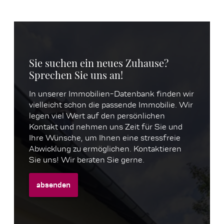
Sie suchen ein neues Zuhause?
Sprechen Sie uns an!
In unserer Immobilien-Datenbank finden wir
vielleicht schon die passende Immobilie. Wir
legen viel Wert auf den persönlichen
Kontakt und nehmen uns Zeit für Sie und
Ihre Wünsche, um Ihnen eine stressfreie
Abwicklung zu ermöglichen. Kontaktieren
Sie uns! Wir beraten Sie gerne.
absenden