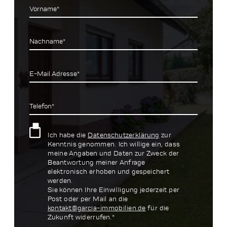
Vorname*
Nachname*
E-Mail Adresse*
Telefon*
Ich habe die
Datenschutzerklärung
zur
Kenntnis genommen. Ich willige ein, dass
meine Angaben und Daten zur Zweck der
Beantwortung meiner Anfrage
elektronisch erhoben und gespeichert
werden.
Sie können Ihre Einwilligung jederzeit per
Post oder per Mail an die
kontakt@garcia-immobilien.de
für die
Zukunft widerrufen.*