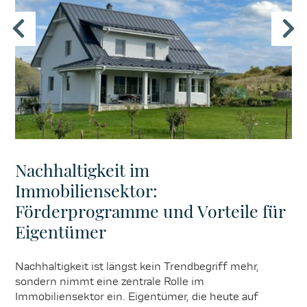
Nachhaltigkeit im
Immobiliensektor:
Förderprogramme und Vorteile für
Eigentümer
Nachhaltigkeit ist längst kein Trendbegriff mehr,
sondern nimmt eine zentrale Rolle im
Immobiliensektor ein. Eigentümer, die heute auf