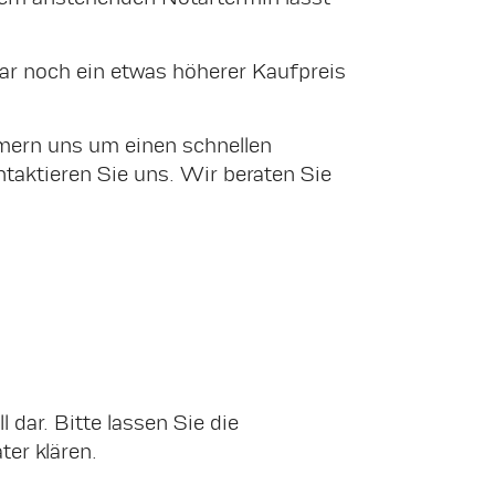
ar noch ein etwas höherer Kaufpreis
mmern uns um einen schnellen
ontaktieren Sie uns. Wir beraten Sie
 dar. Bitte lassen Sie die
er klären.