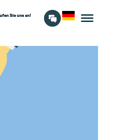
ufen Sie uns an!