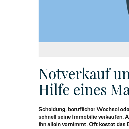
Notverkauf u
Hilfe eines M
Scheidung, beruflicher Wechsel oder
schnell seine Immobilie verkaufen.
ihn allein vornimmt. Oft kostet das 