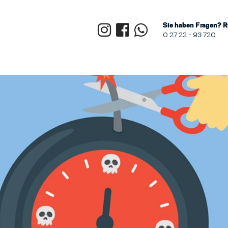
Sie haben Fragen? R
0 27 22 - 93 720