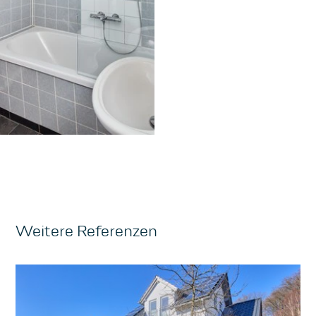
Weitere Referenzen