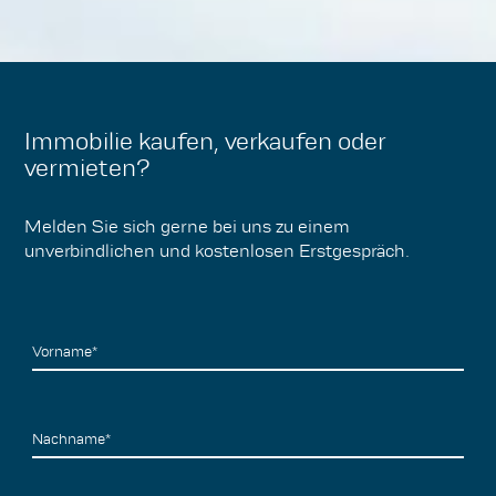
Immobilie kaufen, verkaufen oder
vermieten?
Melden Sie sich gerne bei uns zu einem
unverbindlichen und kostenlosen Erstgespräch.
Vorname*
Nachname*