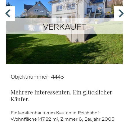
VERKAUFT
Objektnummer: 4445
Mehrere Interessenten. Ein glücklicher
Käufer.
Einfamilienhaus zum Kaufen in Reichshof
Wohnfläche 147.82 m², Zimmer 6, Baujahr 2005