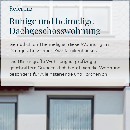
Referenz
Ruhige und heimelige
Dachgeschosswohnung
Gemütlich und heimelig ist diese Wohnung im
Dachgeschoss eines Zweifamilienhauses.
Die 69 m² große Wohnung ist großzügig
geschnitten: Grundsätzlich bietet sich die Wohnung
besonders für Alleinstehende und Pärchen an.