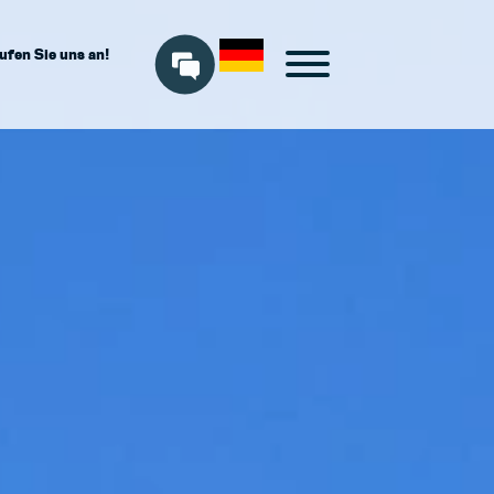
ufen Sie uns an!