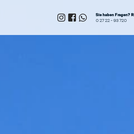
Sie haben Fragen? R
0 27 22 - 93 720