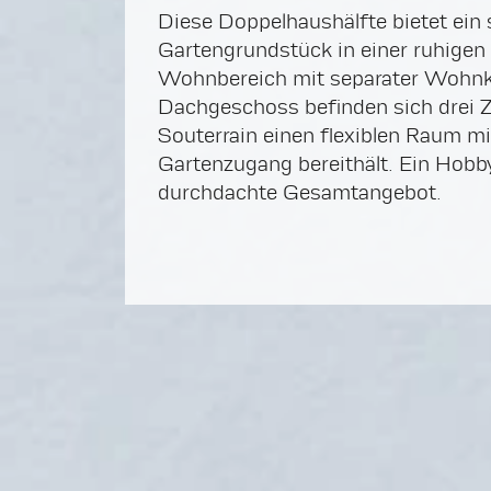
Diese Doppelhaushälfte bietet ein
Gartengrundstück in einer ruhigen 
Wohnbereich mit separater Wohnk
Dachgeschoss befinden sich drei 
Souterrain einen flexiblen Raum 
Gartenzugang bereithält. Ein Hobby
durchdachte Gesamtangebot.