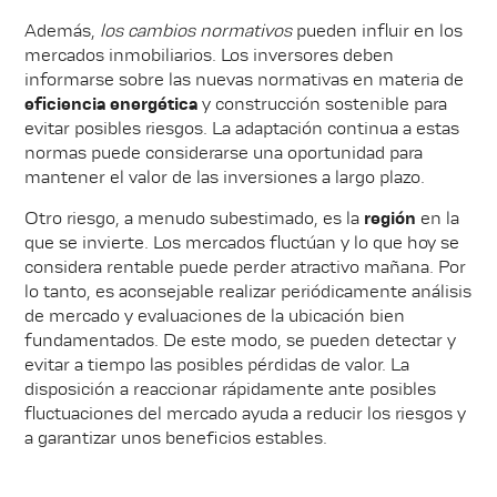
Además,
los cambios normativos
pueden influir en los
mercados inmobiliarios. Los inversores deben
informarse sobre las nuevas normativas en materia de
eficiencia energética
y construcción sostenible para
evitar posibles riesgos. La adaptación continua a estas
normas puede considerarse una oportunidad para
mantener el valor de las inversiones a largo plazo.
Otro riesgo, a menudo subestimado, es la
región
en la
que se invierte. Los mercados fluctúan y lo que hoy se
considera rentable puede perder atractivo mañana. Por
lo tanto, es aconsejable realizar periódicamente análisis
de mercado y evaluaciones de la ubicación bien
fundamentados. De este modo, se pueden detectar y
evitar a tiempo las posibles pérdidas de valor. La
disposición a reaccionar rápidamente ante posibles
fluctuaciones del mercado ayuda a reducir los riesgos y
a garantizar unos beneficios estables.