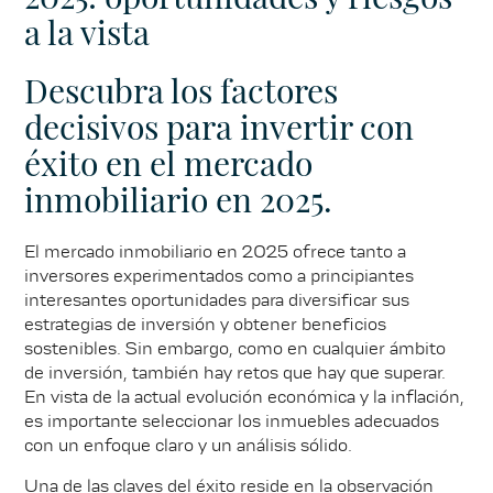
a la vista
Descubra los factores
decisivos para invertir con
éxito en el mercado
inmobiliario en 2025.
El mercado inmobiliario en 2025 ofrece tanto a
inversores experimentados como a principiantes
interesantes oportunidades para diversificar sus
estrategias de inversión y obtener beneficios
sostenibles. Sin embargo, como en cualquier ámbito
de inversión, también hay retos que hay que superar.
En vista de la actual evolución económica y la inflación,
es importante seleccionar los inmuebles adecuados
con un enfoque claro y un análisis sólido.
Una de las claves del éxito reside en la observación