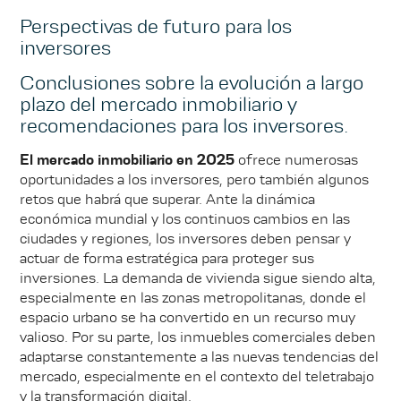
Perspectivas de futuro para los
inversores
Conclusiones sobre la evolución a largo
plazo del mercado inmobiliario y
recomendaciones para los inversores.
El mercado inmobiliario en 2025
ofrece numerosas
oportunidades a los inversores, pero también algunos
retos que habrá que superar. Ante la dinámica
económica mundial y los continuos cambios en las
ciudades y regiones, los inversores deben pensar y
actuar de forma estratégica para proteger sus
inversiones. La demanda de vivienda sigue siendo alta,
especialmente en las zonas metropolitanas, donde el
espacio urbano se ha convertido en un recurso muy
valioso. Por su parte, los inmuebles comerciales deben
adaptarse constantemente a las nuevas tendencias del
mercado, especialmente en el contexto del teletrabajo
y la transformación digital.