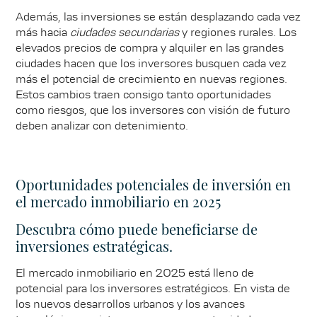
Además, las inversiones se están desplazando cada vez
más hacia
ciudades secundarias
y regiones rurales. Los
elevados precios de compra y alquiler en las grandes
ciudades hacen que los inversores busquen cada vez
más el potencial de crecimiento en nuevas regiones.
Estos cambios traen consigo tanto oportunidades
como riesgos, que los inversores con visión de futuro
deben analizar con detenimiento.
Oportunidades potenciales de inversión en
el mercado inmobiliario en 2025
Descubra cómo puede beneficiarse de
inversiones estratégicas.
El mercado inmobiliario en 2025 está lleno de
potencial para los inversores estratégicos. En vista de
los nuevos desarrollos urbanos y los avances