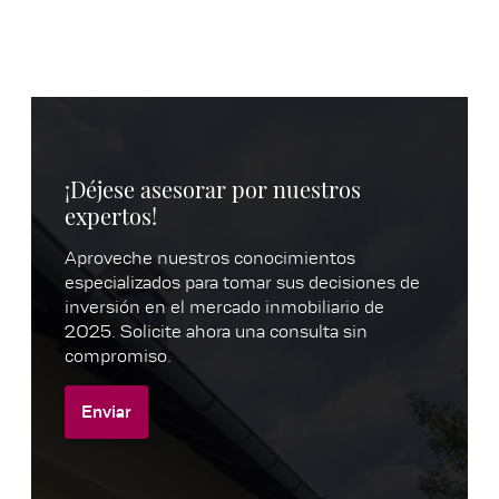
¡Déjese asesorar por nuestros
expertos!
Aproveche nuestros conocimientos
especializados para tomar sus decisiones de
inversión en el mercado inmobiliario de
2025. Solicite ahora una consulta sin
compromiso.
Enviar