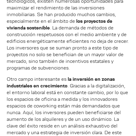
tecnológicos, existen numerosas oportunidades para
maximizar el rendimiento de las inversiones
inmobiliarias. Se han producido muchos cambios,
especialmente en el ámbito de
los proyectos de
vivienda sostenible
. La demanda de métodos de
construcción respetuosos con el medio ambiente y de
edificios energéticamente eficientes no deja de crecer.
Los inversores que se suman pronto a este tipo de
proyectos no solo se benefician de un mayor valor de
mercado, sino también de incentivos estatales y
programas de subvenciones.
Otro campo interesante es
la inversión en zonas
industriales en crecimiento
. Gracias a la digitalización,
el entorno laboral está en constante cambio, por lo que
los espacios de oficina a medida y los innovadores
espacios de coworking están más demandados que
nunca. Aquí, los inversores pueden beneficiarse del
aumento de los alquileres y de un uso dinámico. La
clave del éxito reside en un análisis exhaustivo del
mercado y una estrategia de inversión clara. De este