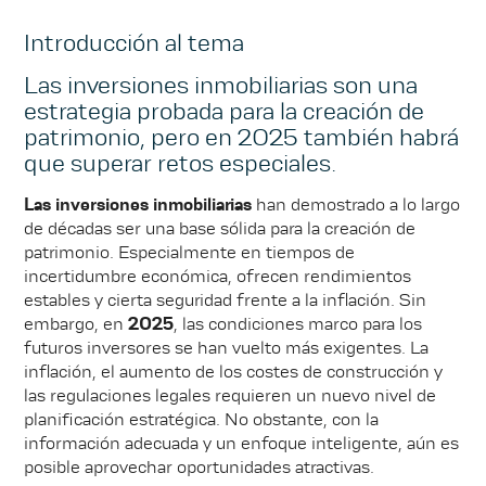
Introducción al tema
Las inversiones inmobiliarias son una
estrategia probada para la creación de
patrimonio, pero en 2025 también habrá
que superar retos especiales.
Las inversiones inmobiliarias
han demostrado a lo largo
de décadas ser una base sólida para la creación de
patrimonio. Especialmente en tiempos de
incertidumbre económica, ofrecen rendimientos
estables y cierta seguridad frente a la inflación. Sin
embargo, en
2025
, las condiciones marco para los
futuros inversores se han vuelto más exigentes. La
inflación, el aumento de los costes de construcción y
las regulaciones legales requieren un nuevo nivel de
planificación estratégica. No obstante, con la
información adecuada y un enfoque inteligente, aún es
posible aprovechar oportunidades atractivas.