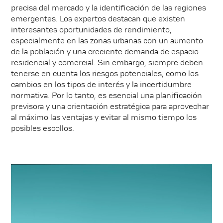
precisa del mercado y la identificación de las regiones
emergentes. Los expertos destacan que existen
interesantes oportunidades de rendimiento,
especialmente en las zonas urbanas con un aumento
de la población y una creciente demanda de espacio
residencial y comercial. Sin embargo, siempre deben
tenerse en cuenta los riesgos potenciales, como los
cambios en los tipos de interés y la incertidumbre
normativa. Por lo tanto, es esencial una planificación
previsora y una orientación estratégica para aprovechar
al máximo las ventajas y evitar al mismo tiempo los
posibles escollos.