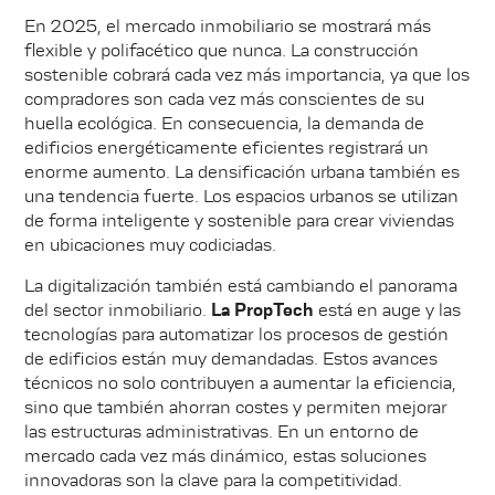
En 2025, el mercado inmobiliario se mostrará más
flexible y polifacético que nunca. La construcción
sostenible cobrará cada vez más importancia, ya que los
compradores son cada vez más conscientes de su
huella ecológica. En consecuencia, la demanda de
edificios energéticamente eficientes registrará un
enorme aumento. La densificación urbana también es
una tendencia fuerte. Los espacios urbanos se utilizan
de forma inteligente y sostenible para crear viviendas
en ubicaciones muy codiciadas.
La digitalización también está cambiando el panorama
del sector inmobiliario.
La PropTech
está en auge y las
tecnologías para automatizar los procesos de gestión
de edificios están muy demandadas. Estos avances
técnicos no solo contribuyen a aumentar la eficiencia,
sino que también ahorran costes y permiten mejorar
las estructuras administrativas. En un entorno de
mercado cada vez más dinámico, estas soluciones
innovadoras son la clave para la competitividad.