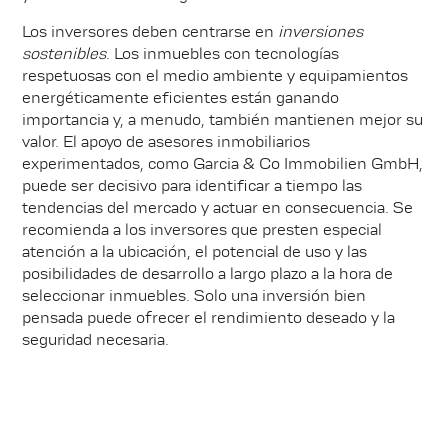
Los inversores deben centrarse en
inversiones
sostenibles
. Los inmuebles con tecnologías
respetuosas con el medio ambiente y equipamientos
energéticamente eficientes están ganando
importancia y, a menudo, también mantienen mejor su
valor. El apoyo de asesores inmobiliarios
experimentados, como Garcia & Co Immobilien GmbH,
puede ser decisivo para identificar a tiempo las
tendencias del mercado y actuar en consecuencia. Se
recomienda a los inversores que presten especial
atención a la ubicación, el potencial de uso y las
posibilidades de desarrollo a largo plazo a la hora de
seleccionar inmuebles. Solo una inversión bien
pensada puede ofrecer el rendimiento deseado y la
seguridad necesaria.