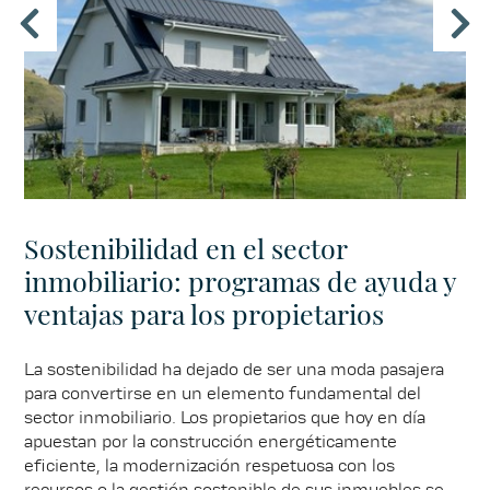
Sostenibilidad en el sector
inmobiliario: programas de ayuda y
ventajas para los propietarios
La sostenibilidad ha dejado de ser una moda pasajera
para convertirse en un elemento fundamental del
sector inmobiliario. Los propietarios que hoy en día
apuestan por la construcción energéticamente
eficiente, la modernización respetuosa con los
recursos o la gestión sostenible de sus inmuebles se