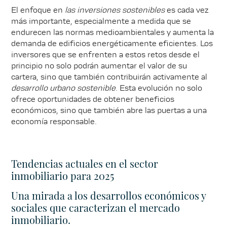
El enfoque en
las inversiones sostenibles
es cada vez
más importante, especialmente a medida que se
endurecen las normas medioambientales y aumenta la
demanda de edificios energéticamente eficientes. Los
inversores que se enfrenten a estos retos desde el
principio no solo podrán aumentar el valor de su
cartera, sino que también contribuirán activamente al
desarrollo urbano sostenible
. Esta evolución no solo
ofrece oportunidades de obtener beneficios
económicos, sino que también abre las puertas a una
economía responsable.
Tendencias actuales en el sector
inmobiliario para 2025
Una mirada a los desarrollos económicos y
sociales que caracterizan el mercado
inmobiliario.