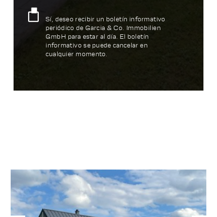
Sí, deseo recibir un boletín informativo
periódico de Garcia & Co. Immobilien
GmbH para estar al día. El boletín
informativo se puede cancelar en
cualquier momento.