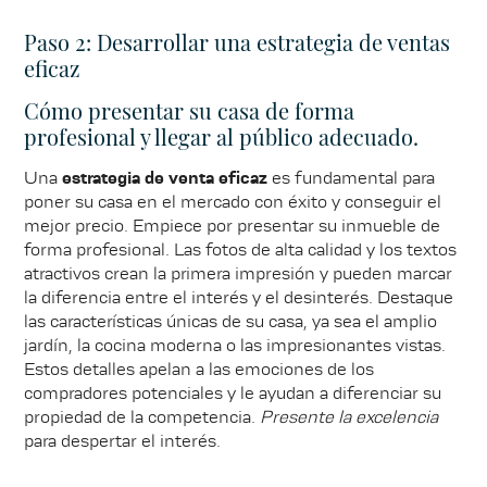
Paso 2: Desarrollar una estrategia de ventas
eficaz
Cómo presentar su casa de forma
profesional y llegar al público adecuado.
Una
estrategia de venta eficaz
es fundamental para
poner su casa en el mercado con éxito y conseguir el
mejor precio. Empiece por presentar su inmueble de
forma profesional. Las fotos de alta calidad y los textos
atractivos crean la primera impresión y pueden marcar
la diferencia entre el interés y el desinterés. Destaque
las características únicas de su casa, ya sea el amplio
jardín, la cocina moderna o las impresionantes vistas.
Estos detalles apelan a las emociones de los
compradores potenciales y le ayudan a diferenciar su
propiedad de la competencia.
Presente la excelencia
para despertar el interés.