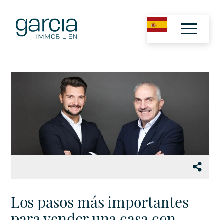
Los pasos más importantes
para vender una casa con