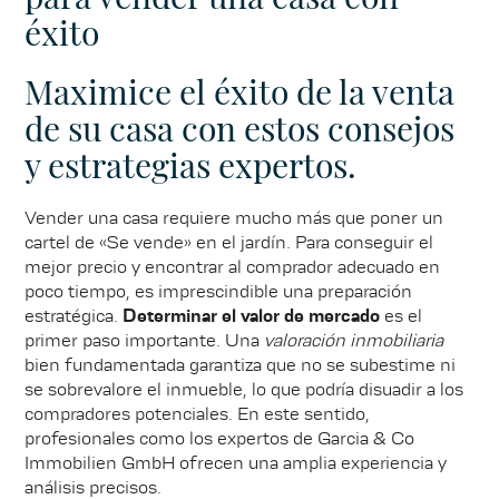
éxito
Maximice el éxito de la venta
de su casa con estos consejos
y estrategias expertos.
Vender una casa requiere mucho más que poner un
cartel de «Se vende» en el jardín. Para conseguir el
mejor precio y encontrar al comprador adecuado en
poco tiempo, es imprescindible una preparación
estratégica.
Determinar el valor de mercado
es el
primer paso importante. Una
valoración inmobiliaria
bien fundamentada garantiza que no se subestime ni
se sobrevalore el inmueble, lo que podría disuadir a los
compradores potenciales. En este sentido,
profesionales como los expertos de Garcia & Co
Immobilien GmbH ofrecen una amplia experiencia y
análisis precisos.