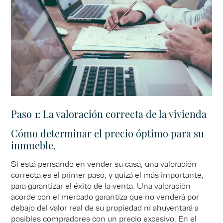
Paso 1: La valoración correcta de la vivienda
Cómo determinar el precio óptimo para su
inmueble.
Si está pensando en vender su casa, una valoración
correcta es el primer paso, y quizá el más importante,
para garantizar el éxito de la venta. Una valoración
acorde con el mercado garantiza que no venderá por
debajo del valor real de su propiedad ni ahuyentará a
posibles compradores con un precio excesivo. En el