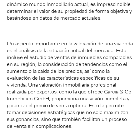
dinámico mundo inmobiliario actual, es imprescindible
determinar el valor de su propiedad de forma objetiva y
basándose en datos de mercado actuales.
Un aspecto importante en la valoración de una vivienda
es el análisis de la situación actual del mercado. Esto
incluye el estudio de ventas de inmuebles comparables
en su región, la consideración de tendencias como el
aumento o la caída de los precios, así como la
evaluación de las características específicas de su
vivienda. Una valoración inmobiliaria profesional
realizada por expertos, como la que ofrece Garcia & Co
Immobilien GmbH, proporciona una visión completa y
garantiza el precio de venta óptimo. Esto le permite
tomar decisiones estratégicas que no solo maximizan
sus ganancias, sino que también facilitan un proceso
de venta sin complicaciones.