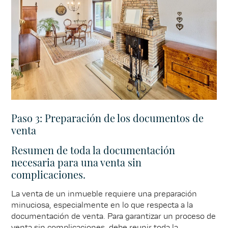
Paso 3: Preparación de los documentos de
venta
Resumen de toda la documentación
necesaria para una venta sin
complicaciones.
La venta de un inmueble requiere una preparación
minuciosa, especialmente en lo que respecta a la
documentación de venta. Para garantizar un proceso de
venta sin complicaciones, debe reunir toda la