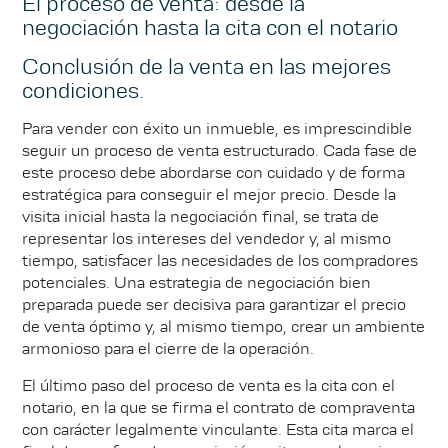
El proceso de venta: desde la
negociación hasta la cita con el notario
Conclusión de la venta en las mejores
condiciones.
Para vender con éxito un inmueble, es imprescindible
seguir un proceso de venta estructurado. Cada fase de
este proceso debe abordarse con cuidado y de forma
estratégica para conseguir el mejor precio. Desde la
visita inicial hasta la negociación final, se trata de
representar los intereses del vendedor y, al mismo
tiempo, satisfacer las necesidades de los compradores
potenciales. Una estrategia de negociación bien
preparada puede ser decisiva para garantizar el precio
de venta óptimo y, al mismo tiempo, crear un ambiente
armonioso para el cierre de la operación.
El último paso del proceso de venta es la cita con el
notario, en la que se firma el contrato de compraventa
con carácter legalmente vinculante. Esta cita marca el