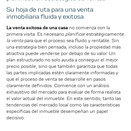
Su hoja de ruta para una venta
inmobiliaria fluida y exitosa.
La venta exitosa de una casa
no comienza con la
primera visita. Es necesario
planificar
estratégicamente
la venta
para que el proceso sea fluido y rentable. Sin
una estrategia bien pensada, incluso la propiedad más
atractiva puede venderse por debajo de su valor. Un
plan estructurado no solo ayuda a conseguir el mejor
precio posible, sino que también garantiza que todas
las partes implicadas estén claramente informadas y
que el proceso de venta se desarrolle en pasos
claramente definidos. Comience con un análisis
exhaustivo del mercado para evaluar de forma realista
el valor actual del inmueble. En este sentido, tanto las
tendencias del mercado local como las características
específicas del inmueble desempeñan un papel
decisivo.