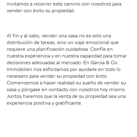
invitamos a recorrer este camino con nosotros para
vender con éxito su propiedad.
Al fin y al cabo, vender una casa no es solo una
distribución de tareas, sino un viaje emocional que
requiere una planificación cuidadosa. Confíe en
nuestra experiencia y en nuestra capacidad para tomar
decisiones adecuadas al mercado. En Garcia & Co.
Immobilien nos esforzamos por ayudarle en todo lo
necesario para vender su propiedad con éxito.
Comencemos a hacer realidad su sueño de vender su
casa y póngase en contacto con nosotros hoy mismo.
Juntos haremos que la venta de su propiedad sea una
experiencia positiva y gratificante.