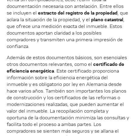
documentación necesaria con antelación. Entre ellos
se incluyen el
extracto del registro de la propiedad
, que
aclara la situación de la propiedad, y el
plano catastral
,
que ofrece una medición exacta del inmueble. Estos
documentos aportan claridad a los posibles
compradores y transmiten una primera impresión de
confianza.
Además de estos documentos básicos, son esenciales
otros documentos relevantes, como el
certificado de
eficiencia energética
. Este certificado proporciona
información sobre la eficiencia energética del
inmueble y es obligatorio por ley en Alemania desde
hace varios años. También son importantes los planos
de construcción y los certificados de las reformas o
modernizaciones realizadas, que pueden aumentar el
valor del inmueble. La recopilación completa y
oportuna de la documentación minimiza las consultas y
facilita todo el proceso a ambas partes. Los
compradores se sienten más seguros y se allana el