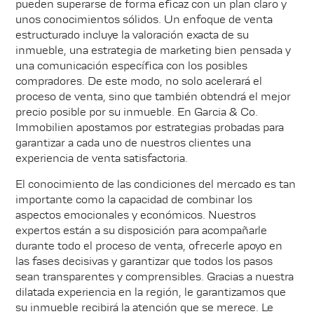
pueden superarse de forma eficaz con un plan claro y
unos conocimientos sólidos. Un enfoque de venta
estructurado incluye la valoración exacta de su
inmueble, una estrategia de marketing bien pensada y
una comunicación específica con los posibles
compradores. De este modo, no solo acelerará el
proceso de venta, sino que también obtendrá el mejor
precio posible por su inmueble. En Garcia & Co.
Immobilien apostamos por estrategias probadas para
garantizar a cada uno de nuestros clientes una
experiencia de venta satisfactoria.
El conocimiento de las condiciones del mercado es tan
importante como la capacidad de combinar los
aspectos emocionales y económicos. Nuestros
expertos están a su disposición para acompañarle
durante todo el proceso de venta, ofrecerle apoyo en
las fases decisivas y garantizar que todos los pasos
sean transparentes y comprensibles. Gracias a nuestra
dilatada experiencia en la región, le garantizamos que
su inmueble recibirá la atención que se merece. Le