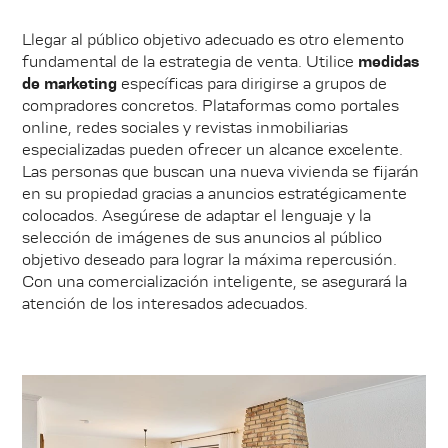
Llegar al público objetivo adecuado es otro elemento
fundamental de la estrategia de venta. Utilice
medidas
de marketing
específicas para dirigirse a grupos de
compradores concretos. Plataformas como portales
online, redes sociales y revistas inmobiliarias
especializadas pueden ofrecer un alcance excelente.
Las personas que buscan una nueva vivienda se fijarán
en su propiedad gracias a anuncios estratégicamente
colocados. Asegúrese de adaptar el lenguaje y la
selección de imágenes de sus anuncios al público
objetivo deseado para lograr la máxima repercusión.
Con una comercialización inteligente, se asegurará la
atención de los interesados adecuados.