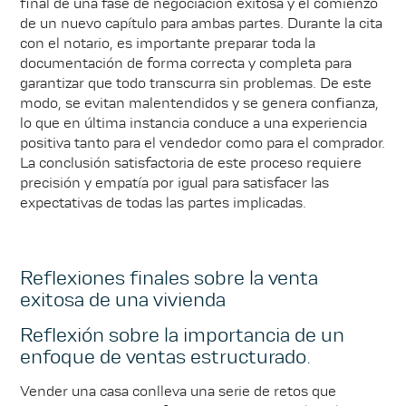
final de una fase de negociación exitosa y el comienzo
de un nuevo capítulo para ambas partes. Durante la cita
con el notario, es importante preparar toda la
documentación de forma correcta y completa para
garantizar que todo transcurra sin problemas. De este
modo, se evitan malentendidos y se genera confianza,
lo que en última instancia conduce a una experiencia
positiva tanto para el vendedor como para el comprador.
La conclusión satisfactoria de este proceso requiere
precisión y empatía por igual para satisfacer las
expectativas de todas las partes implicadas.
Reflexiones finales sobre la venta
exitosa de una vivienda
Reflexión sobre la importancia de un
enfoque de ventas estructurado.
Vender una casa conlleva una serie de retos que