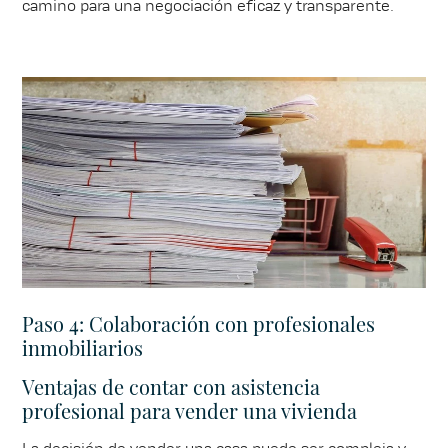
camino para una negociación eficaz y transparente.
Paso 4: Colaboración con profesionales
inmobiliarios
Ventajas de contar con asistencia
profesional para vender una vivienda