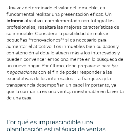
Una vez determinado el valor del inmueble, es
fundamental realizar una presentación eficaz. Un
informe
atractivo, complementado con fotografías
profesionales, resaltará las mejores características de
su inmueble. Considere la posibilidad de realizar
pequeñas **renovaciones** si es necesario para
aumentar el atractivo. Los inmuebles bien cuidados y
con atención al detalle atraen más a los interesados y
pueden convencer emocionalmente en la búsqueda de
un nuevo hogar. Por último, debe prepararse para
las
negociaciones
con el fin de poder responder a las
expectativas de los interesados. La franqueza y la
transparencia desempeñan un papel importante, ya
que la confianza es una ventaja inestimable en la venta
de una casa.
Por qué es imprescindible una
planificación estratégica de ventas