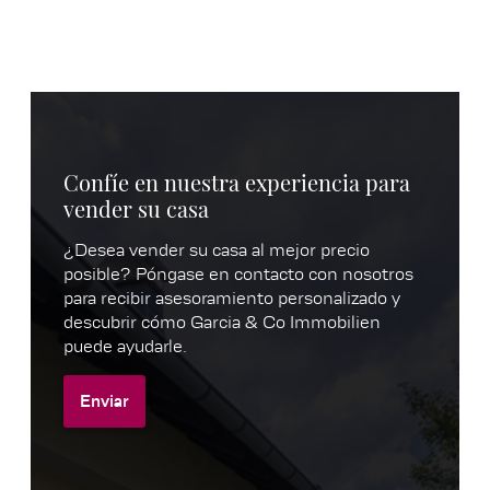
Confíe en nuestra experiencia para
vender su casa
¿Desea vender su casa al mejor precio
posible? Póngase en contacto con nosotros
para recibir asesoramiento personalizado y
descubrir cómo Garcia & Co Immobilien
puede ayudarle.
Enviar