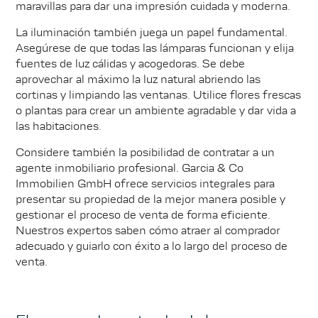
maravillas para dar una impresión cuidada y moderna.
La iluminación también juega un papel fundamental.
Asegúrese de que todas las lámparas funcionan y elija
fuentes de luz cálidas y acogedoras. Se debe
aprovechar al máximo la luz natural abriendo las
cortinas y limpiando las ventanas. Utilice flores frescas
o plantas para crear un ambiente agradable y dar vida a
las habitaciones.
Considere también la posibilidad de contratar a un
agente inmobiliario profesional. Garcia & Co
Immobilien GmbH ofrece servicios integrales para
presentar su propiedad de la mejor manera posible y
gestionar el proceso de venta de forma eficiente.
Nuestros expertos saben cómo atraer al comprador
adecuado y guiarlo con éxito a lo largo del proceso de
venta.