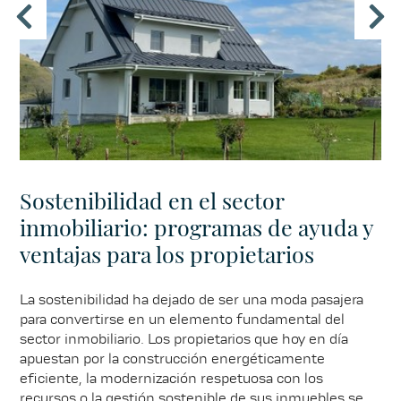
Sostenibilidad en el sector
inmobiliario: programas de ayuda y
ventajas para los propietarios
La sostenibilidad ha dejado de ser una moda pasajera
para convertirse en un elemento fundamental del
sector inmobiliario. Los propietarios que hoy en día
apuestan por la construcción energéticamente
eficiente, la modernización respetuosa con los
recursos o la gestión sostenible de sus inmuebles se