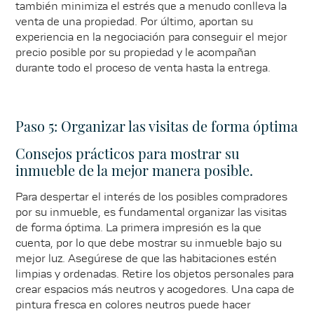
también minimiza el estrés que a menudo conlleva la
venta de una propiedad. Por último, aportan su
experiencia en la negociación para conseguir el mejor
precio posible por su propiedad y le acompañan
durante todo el proceso de venta hasta la entrega.
Paso 5: Organizar las visitas de forma óptima
Consejos prácticos para mostrar su
inmueble de la mejor manera posible.
Para despertar el interés de los posibles compradores
por su inmueble, es fundamental organizar las visitas
de forma óptima. La primera impresión es la que
cuenta, por lo que debe mostrar su inmueble bajo su
mejor luz. Asegúrese de que las habitaciones estén
limpias y ordenadas. Retire los objetos personales para
crear espacios más neutros y acogedores. Una capa de
pintura fresca en colores neutros puede hacer