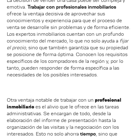
La decisión de vender una casa puede ser compleja y
emotiva.
Trabajar con profesionales inmobiliarios
ofrece la ventaja decisiva de aprovechar sus
conocimientos y experiencia para que el proceso de
venta se desarrolle sin problemas y de forma eficiente.
Los expertos inmobiliarios cuentan con un profundo
conocimiento del mercado, lo que no solo ayuda a
fijar
el precio
, sino que también garantiza que su propiedad
se posicione de forma óptima. Conocen los requisitos
específicos de los compradores de la región y, por lo
tanto, pueden responder de forma específica a las
necesidades de los posibles interesados.
Otra ventaja notable de trabajar con un
profesional
inmobiliario
es el alivio que le ofrece en las tareas
administrativas. Se encargan de todo, desde la
elaboración del informe de presentación hasta la
organización de las visitas y la negociación con los
interesados. Esto no solo ahorra
tiempo
, sino que