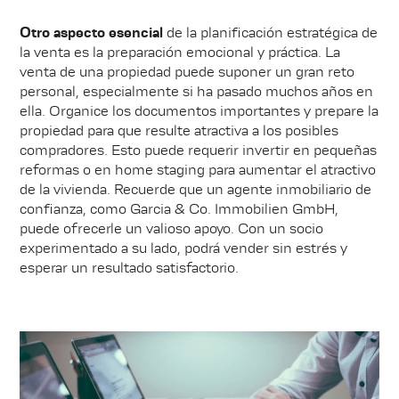
Otro aspecto esencial
de la planificación estratégica de
la venta es la preparación emocional y práctica. La
venta de una propiedad puede suponer un gran reto
personal, especialmente si ha pasado muchos años en
ella. Organice los documentos importantes y prepare la
propiedad para que resulte atractiva a los posibles
compradores. Esto puede requerir invertir en pequeñas
reformas o en home staging para aumentar el atractivo
de la vivienda. Recuerde que un agente inmobiliario de
confianza, como Garcia & Co. Immobilien GmbH,
puede ofrecerle un valioso apoyo. Con un socio
experimentado a su lado, podrá vender sin estrés y
esperar un resultado satisfactorio.