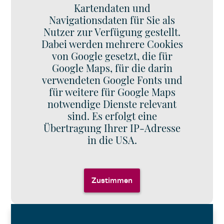
Kartendaten und
Navigationsdaten für Sie als
Nutzer zur Verfügung gestellt.
Dabei werden mehrere Cookies
von Google gesetzt, die für
Google Maps, für die darin
verwendeten Google Fonts und
für weitere für Google Maps
notwendige Dienste relevant
sind. Es erfolgt eine
Übertragung Ihrer IP-Adresse
in die USA.
Zustimmen