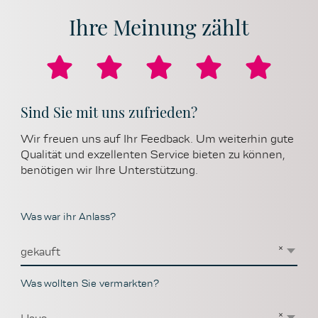
Ihre Meinung zählt
Sind Sie mit uns zufrieden?
Wir freuen uns auf Ihr Feedback. Um weiterhin gute
Qualität und exzellenten Service bieten zu können,
benötigen wir Ihre Unterstützung.
Was war ihr Anlass?
×
gekauft
Was wollten Sie vermarkten?
×