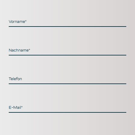
Vorname*
Nachname*
Telefon
E-Mail*