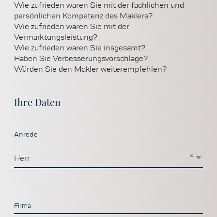
Wie zufrieden waren Sie mit der fachlichen und
persönlichen Kompetenz des Maklers?
Wie zufrieden waren Sie mit der
Vermarktungsleistung?
Wie zufrieden waren Sie insgesamt?
Haben Sie Verbesserungsvorschläge?
Würden Sie den Makler weiterempfehlen?
Ihre Daten
Anrede
×
Herr
Firma