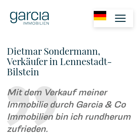
Dietmar Sondermann,
Verkäufer in Lennestadt-
Bilstein
Mit dem Verkauf meiner
Immobilie durch Garcia & Co
Immobilien bin ich rundherum
zufrieden.