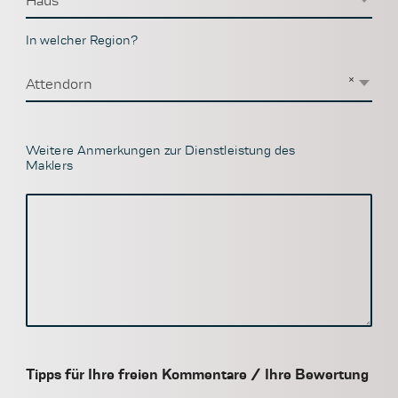
Haus
In welcher Region?
×
Attendorn
Weitere Anmerkungen zur Dienstleistung des
Maklers
Tipps für Ihre freien Kommentare / Ihre Bewertung