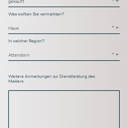
gekauft
Was wollten Sie vermarkten?
×
Haus
In welcher Region?
×
Attendorn
Weitere Anmerkungen zur Dienstleistung des
Maklers