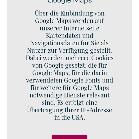
Über die Einbindung von
Google Maps werden auf
unserer Internetseite
Kartendaten und
Navigationsdaten für Sie als
Nutzer zur Verfügung gestellt.
Dabei werden mehrere Cookies
von Google gesetzt, die für
Google Maps, für die darin
verwendeten Google Fonts und
für weitere für Google Maps
notwendige Dienste relevant
sind. Es erfolgt eine
Übertragung Ihrer IP-Adresse
in die USA.