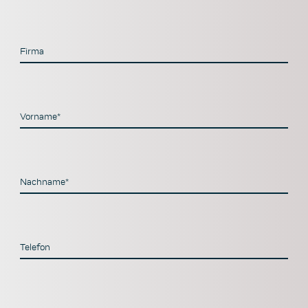
Firma
Vorname*
Nachname*
Telefon