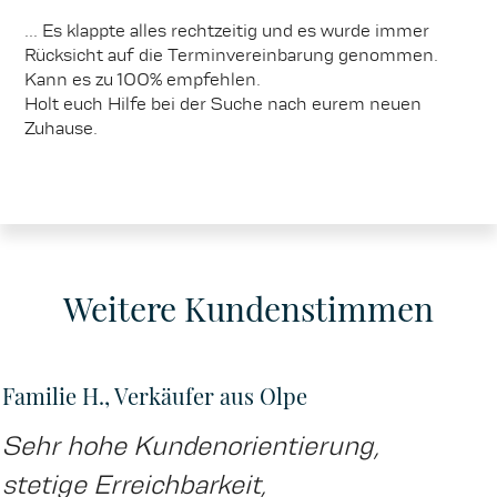
... Es klappte alles rechtzeitig und es wurde immer
Rücksicht auf die Terminvereinbarung genommen.
Kann es zu 100% empfehlen.
Holt euch Hilfe bei der Suche nach eurem neuen
Zuhause.
Weitere Kundenstimmen
Familie H., Verkäufer aus Olpe
Sehr hohe Kundenorientierung,
stetige Erreichbarkeit,