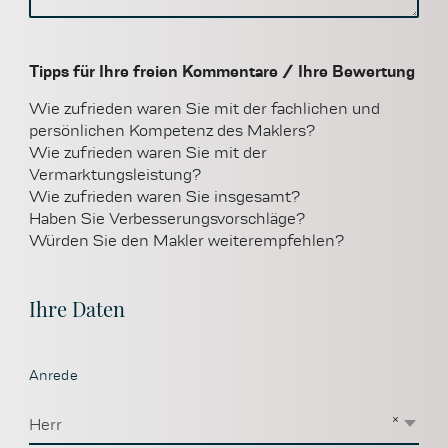
Tipps für Ihre freien Kommentare / Ihre Bewertung
Wie zufrieden waren Sie mit der fachlichen und
persönlichen Kompetenz des Maklers?
Wie zufrieden waren Sie mit der
Vermarktungsleistung?
Wie zufrieden waren Sie insgesamt?
Haben Sie Verbesserungsvorschläge?
Würden Sie den Makler weiterempfehlen?
Ihre Daten
Anrede
×
Herr