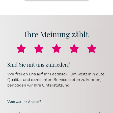
Ihre Meinung zählt
Sind Sie mit uns zufrieden?
Wir freuen uns auf Ihr Feedback. Um weiterhin gute
Qualität und exzellenten Service bieten zu können,
benötigen wir Ihre Unterstützung.
Was war ihr Anlass?
×