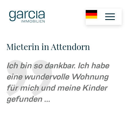
Mieterin in Attendorn
Ich bin so dankbar. Ich habe
eine wundervolle Wohnung
für mich und meine Kinder
gefunden ...