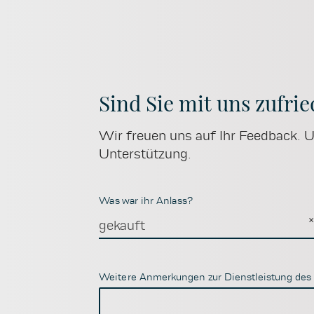
Sind Sie mit uns zufri
Wir freuen uns auf Ihr Feedback. Um
Unterstützung.
Was war ihr Anlass?
gekauft
Weitere Anmerkungen zur Dienstleistung des