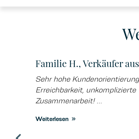
We
n
Familie H., Verkäufer au
Sehr hohe Kundenorientierung,
Erreichbarkeit, unkomplizierte
Zusammenarbeit! ...
Weiterlesen