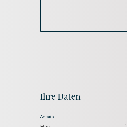
Ihre Daten
Anrede
Herr