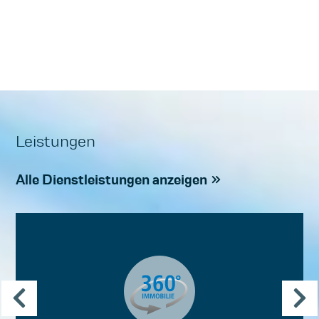
Leistungen
Alle Dienstleistungen anzeigen