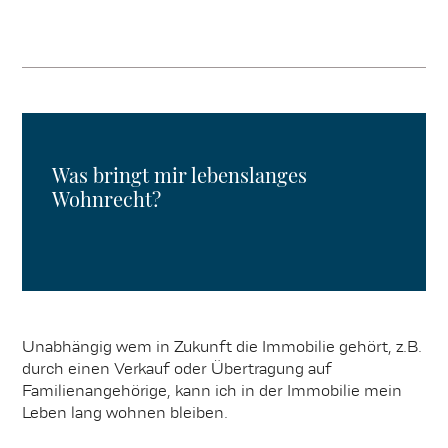
Was bringt mir lebenslanges
Wohnrecht?
Unabhängig wem in Zukunft die Immobilie gehört, z.B.
durch einen Verkauf oder Übertragung auf
Familienangehörige, kann ich in der Immobilie mein
Leben lang wohnen bleiben.