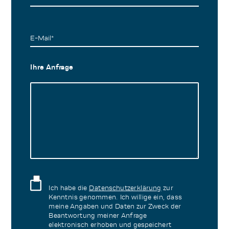
E-Mail*
Ihre Anfrage
Ich habe die
Datenschutzerklärung
zur
Kenntnis genommen. Ich willige ein, dass
meine Angaben und Daten zur Zweck der
Beantwortung meiner Anfrage
elektronisch erhoben und gespeichert