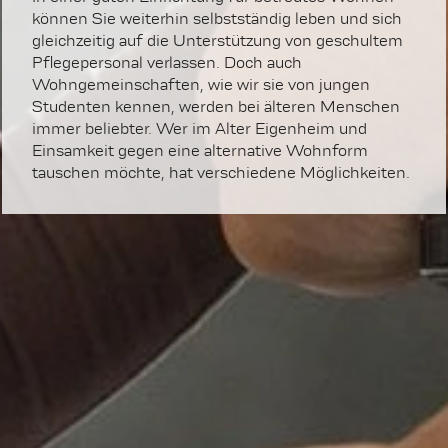
können Sie weiterhin selbstständig leben und sich
gleichzeitig auf die Unterstützung von geschultem
Pflegepersonal verlassen. Doch auch
Wohngemeinschaften, wie wir sie von jungen
Studenten kennen, werden bei älteren Menschen
immer beliebter. Wer im Alter Eigenheim und
Einsamkeit gegen eine alternative Wohnform
tauschen möchte, hat verschiedene Möglichkeiten.