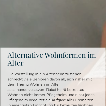
Alternative Wohnformen im
Alter
Die Vorstellung in ein Altenheim zu ziehen,
schreckt viele Senioren davon ab, sich näher mit
dem Thema Wohnen im Alter
auseinanderzusetzen. Dabei heißt betreutes
Wohnen nicht immer Pflegeheim und nicht jedes
Pflegeheim bedeutet die Aufgabe aller Freiheiten.
In einer guten Einrichtung für betreutes Wohnen