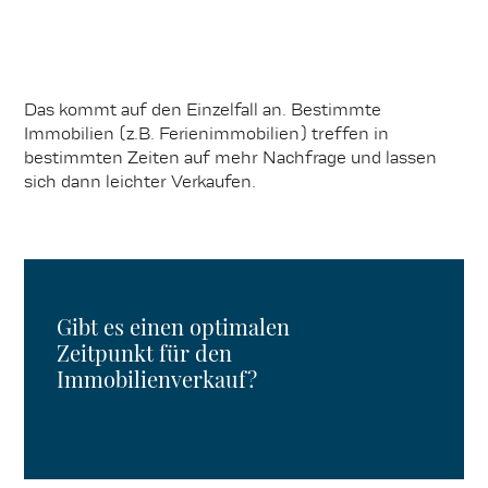
Das kommt auf den Einzelfall an. Bestimmte
Immobilien (z.B. Ferienimmobilien) treffen in
bestimmten Zeiten auf mehr Nachfrage und lassen
sich dann leichter Verkaufen.
Gibt es einen optimalen
Zeitpunkt für den
Immobilienverkauf?