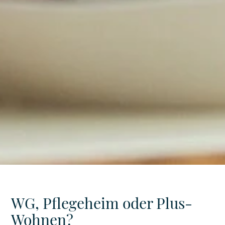
WG, Pflegeheim oder Plus-
Wohnen?