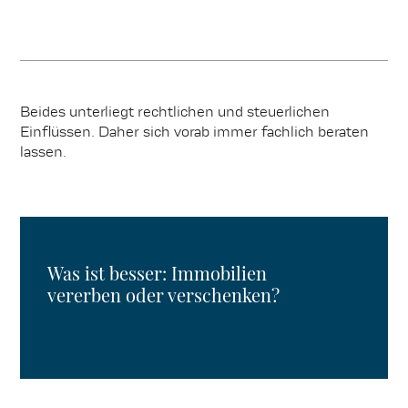
Beides unterliegt rechtlichen und steuerlichen
Einflüssen. Daher sich vorab immer fachlich beraten
lassen.
Was ist besser: Immobilien
vererben oder verschenken?