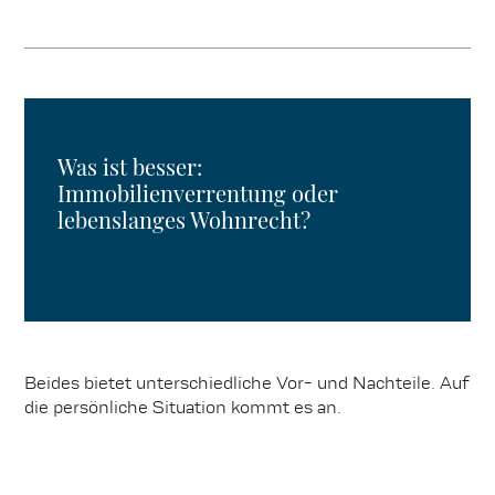
Was ist besser:
Immobilienverrentung oder
lebenslanges Wohnrecht?
Beides bietet unterschiedliche Vor- und Nachteile. Auf
die persönliche Situation kommt es an.