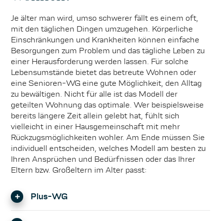
Je älter man wird, umso schwerer fällt es einem oft,
mit den täglichen Dingen umzugehen. Körperliche
Einschränkungen und Krankheiten können einfache
Besorgungen zum Problem und das tägliche Leben zu
einer Herausforderung werden lassen. Für solche
Lebensumstände bietet das betreute Wohnen oder
eine Senioren-WG eine gute Möglichkeit, den Alltag
zu bewältigen. Nicht für alle ist das Modell der
geteilten Wohnung das optimale. Wer beispielsweise
bereits längere Zeit allein gelebt hat, fühlt sich
vielleicht in einer Hausgemeinschaft mit mehr
Rückzugsmöglichkeiten wohler. Am Ende müssen Sie
individuell entscheiden, welches Modell am besten zu
Ihren Ansprüchen und Bedürfnissen oder das Ihrer
Eltern bzw. Großeltern im Alter passt:
Plus-WG
Hier können die "Alten" von den Jungen lernen: Für