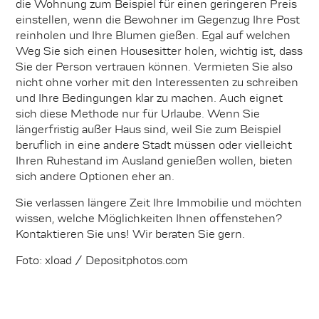
die Wohnung zum Beispiel für einen geringeren Preis
einstellen, wenn die Bewohner im Gegenzug Ihre Post
reinholen und Ihre Blumen gießen. Egal auf welchen
Weg Sie sich einen Housesitter holen, wichtig ist, dass
Sie der Person vertrauen können. Vermieten Sie also
nicht ohne vorher mit den Interessenten zu schreiben
und Ihre Bedingungen klar zu machen. Auch eignet
sich diese Methode nur für Urlaube. Wenn Sie
längerfristig außer Haus sind, weil Sie zum Beispiel
beruflich in eine andere Stadt müssen oder vielleicht
Ihren Ruhestand im Ausland genießen wollen, bieten
sich andere Optionen eher an.
Sie verlassen längere Zeit Ihre Immobilie und möchten
wissen, welche Möglichkeiten Ihnen offenstehen?
Kontaktieren Sie uns! Wir beraten Sie gern.
Foto: xload / Depositphotos.com