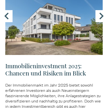
Immobilieninvestment 2025:
Chancen und Risiken im Blick
Der Immobilienmarkt im Jahr 2025 bietet sowohl
erfahrenen Investoren als auch Neueinsteigern
faszinierende Möglichkeiten, ihre Anlagestrategien zu
diversifizieren und nachhaltig zu profitieren. Doch wie
in jedem Investmentbereich gibt es auch hier