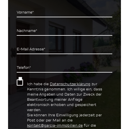
Vorname*
Nachname*
E-Mail Adresse*
Telefon*
Ich habe die
Datenschutzerklärung
zur
Kenntnis genommen. Ich willige ein, dass
meine Angaben und Daten zur Zweck der
Beantwortung meiner Anfrage
elektronisch erhoben und gespeichert
werden.
Sie können Ihre Einwilligung jederzeit per
Post oder per Mail an die
kontakt@garcia-immobilien.de
für die