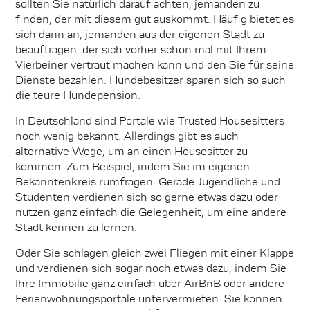
sollten Sie natürlich darauf achten, jemanden zu
finden, der mit diesem gut auskommt. Häufig bietet es
sich dann an, jemanden aus der eigenen Stadt zu
beauftragen, der sich vorher schon mal mit Ihrem
Vierbeiner vertraut machen kann und den Sie für seine
Dienste bezahlen. Hundebesitzer sparen sich so auch
die teure Hundepension.
In Deutschland sind Portale wie Trusted Housesitters
noch wenig bekannt. Allerdings gibt es auch
alternative Wege, um an einen Housesitter zu
kommen. Zum Beispiel, indem Sie im eigenen
Bekanntenkreis rumfragen. Gerade Jugendliche und
Studenten verdienen sich so gerne etwas dazu oder
nutzen ganz einfach die Gelegenheit, um eine andere
Stadt kennen zu lernen.
Oder Sie schlagen gleich zwei Fliegen mit einer Klappe
und verdienen sich sogar noch etwas dazu, indem Sie
Ihre Immobilie ganz einfach über AirBnB oder andere
Ferienwohnungsportale untervermieten. Sie können