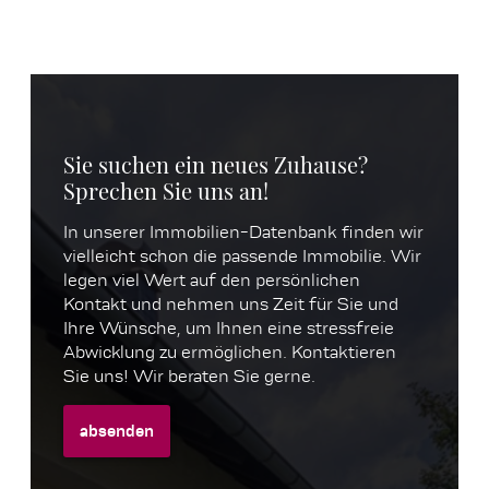
Sie suchen ein neues Zuhause?
Sprechen Sie uns an!
In unserer Immobilien-Datenbank finden wir
vielleicht schon die passende Immobilie. Wir
legen viel Wert auf den persönlichen
Kontakt und nehmen uns Zeit für Sie und
Ihre Wünsche, um Ihnen eine stressfreie
Abwicklung zu ermöglichen. Kontaktieren
Sie uns! Wir beraten Sie gerne.
absenden