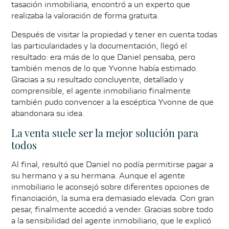
tasación inmobiliaria, encontró a un experto que
realizaba la valoración de forma gratuita.
Después de visitar la propiedad y tener en cuenta todas
las particularidades y la documentación, llegó el
resultado: era más de lo que Daniel pensaba, pero
también menos de lo que Yvonne había estimado.
Gracias a su resultado concluyente, detallado y
comprensible, el agente inmobiliario finalmente
también pudo convencer a la escéptica Yvonne de que
abandonara su idea.
La venta suele ser la mejor solución para
todos
Al final, resultó que Daniel no podía permitirse pagar a
su hermano y a su hermana. Aunque el agente
inmobiliario le aconsejó sobre diferentes opciones de
financiación, la suma era demasiado elevada. Con gran
pesar, finalmente accedió a vender. Gracias sobre todo
a la sensibilidad del agente inmobiliario, que le explicó