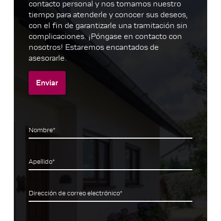
contacto personal y nos tomamos nuestro
tiempo para atenderle y conocer sus deseos,
con el fin de garantizarle una tramitación sin
complicaciones. ¡Póngase en contacto con
nosotros! Estaremos encantados de
asesorarle.
Enviar
Nombre*
Apellido*
Dirección de correo electrónico*