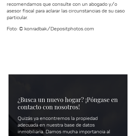
recomendamos que consulte con un abogado y/o
asesor fiscal para aclarar las circunstancias de su caso
particular.
Foto: © konradbak/Depositphotos.com
¿Busca un nuevo hogar? ¡Póngase en
contacto con nosotros!
Quizás ya encontremos la propiedad
adecuada en nuestra base de datos
inmobiliaria. Damos mucha importancia al