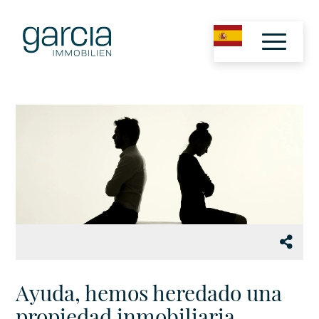
Ayuda, hemos heredado una
propiedad inmobiliaria,