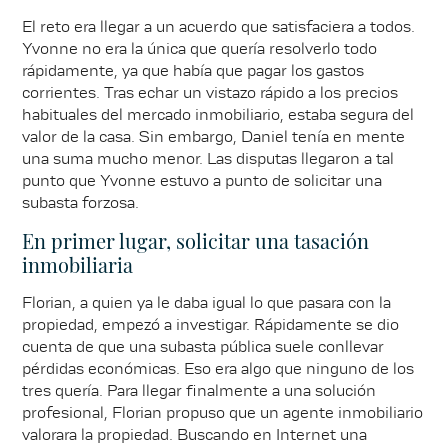
El reto era llegar a un acuerdo que satisfaciera a todos.
Yvonne no era la única que quería resolverlo todo
rápidamente, ya que había que pagar los gastos
corrientes. Tras echar un vistazo rápido a los precios
habituales del mercado inmobiliario, estaba segura del
valor de la casa. Sin embargo, Daniel tenía en mente
una suma mucho menor. Las disputas llegaron a tal
punto que Yvonne estuvo a punto de solicitar una
subasta forzosa.
En primer lugar, solicitar una tasación
inmobiliaria
Florian, a quien ya le daba igual lo que pasara con la
propiedad, empezó a investigar. Rápidamente se dio
cuenta de que una subasta pública suele conllevar
pérdidas económicas. Eso era algo que ninguno de los
tres quería. Para llegar finalmente a una solución
profesional, Florian propuso que un agente inmobiliario
valorara la propiedad. Buscando en Internet una