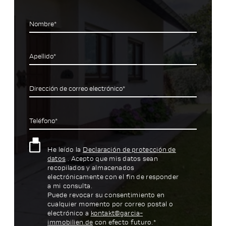
Nombre*
Apellido*
Dirección de correo electrónico*
Teléfono*
He leído la
Declaración de protección de
datos
. Acepto que mis datos sean
recopilados y almacenados
electrónicamente con el fin de responder
a mi consulta.
Puede revocar su consentimiento en
cualquier momento por correo postal o
electrónico a
kontakt@garcia-
immobilien.de
con efecto futuro.*