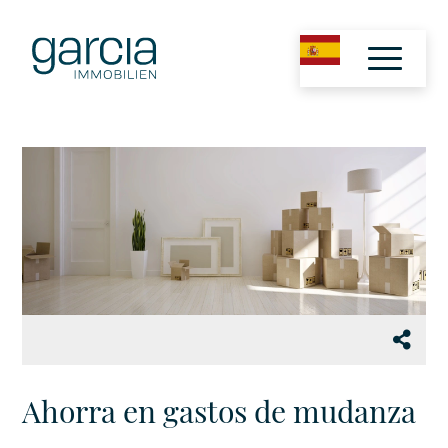
Ahorra en gastos de mudanza