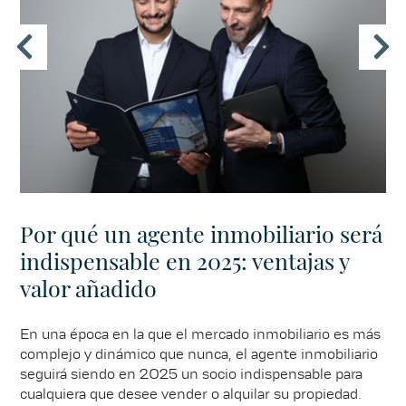
Por qué un agente inmobiliario será
indispensable en 2025: ventajas y
valor añadido
En una época en la que el mercado inmobiliario es más
complejo y dinámico que nunca, el agente inmobiliario
seguirá siendo en 2025 un socio indispensable para
cualquiera que desee vender o alquilar su propiedad.