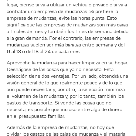
lugar, piense si va a utilizar un vehículo privado o si va a
contratar una empresa de mudanzas. Si prefiere la
empresa de mudanzas, evite las horas punta. Esto
significa que las empresas de mudanzas son más caras
a finales de mes y también los fines de semana debido
a la gran demanda. Por el contrario, las empresas de
mudanzas suelen ser más baratas entre semana y del
6 al 13 o del 18 al 24 de cada mes.
Aproveche la mudanza para hacer limpieza en su hogar.
Deshágase de las cosas que ya no necesita. Esta
selección tiene dos ventajas. Por un lado, obtendrá una
visión general de lo que realmente posee y de lo que
aún puede necesitar y, por otro, la selección minimiza
el volumen de la mudanza y, por lo tanto, también los
gastos de transporte. Si vende las cosas que no
necesita, es posible que incluso entre algo de dinero
en el presupuesto familiar.
Además de la empresa de mudanzas, no hay que
olvidar los gastos de las cajas de mudanza y el material