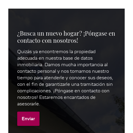
¿Busca un nuevo hogar? ¡Póngase en
contacto con nosotros!
Quizás ya encontremos la propiedad
adecuada en nuestra base de datos
inmobiliaria. Damos mucha importancia al
contacto personal y nos tomamos nuestro
tiempo para atenderle y conocer sus deseos,
con el fin de garantizarle una tramitación sin
complicaciones. ¡Póngase en contacto con
nosotros! Estaremos encantados de
asesorarle.
Enviar