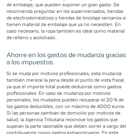
de embalaje, que pueden suponer un gran gasto. Se
recomienda preguntar en los supermercados, tiendas
de electrodomésticos y tiendas de bricolaje cercanos si
tienen material de embalaje que ya no necesiten. En
caso necesario, la ropa también es ideal como material
de relleno y acolchado.
Ahorre en los gastos de mudanza gracias
a los impuestos.
Si se muda por motivos profesionales, esta mudanza
también merece la pena desde el punto de vista fiscal,
ya que el importe total puede deducirse como gastos
profesionales. En caso de mudanza por motivos
personales, los mudados pueden recuperar el 20 % de
los gastos deducibles, con un máximo de 4000 euros.
Si las personas cambian de domicilio por motivos de
salud, la Agencia Tributaria reconoce los gastos que
superan la parte razonable que deben correr a cargo del
contribuyente como gastos extraordinarios. En este