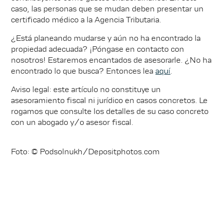
caso, las personas que se mudan deben presentar un
certificado médico a la Agencia Tributaria.
¿Está planeando mudarse y aún no ha encontrado la
propiedad adecuada? ¡Póngase en contacto con
nosotros! Estaremos encantados de asesorarle. ¿No ha
encontrado lo que busca? Entonces lea
aquí
.
Aviso legal: este artículo no constituye un
asesoramiento fiscal ni jurídico en casos concretos. Le
rogamos que consulte los detalles de su caso concreto
con un abogado y/o asesor fiscal.
Foto: © Podsolnukh/Depositphotos.com