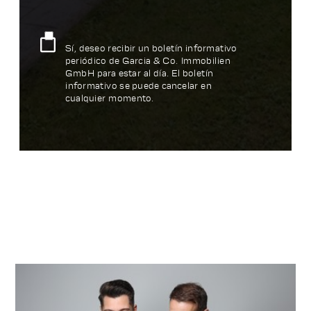
Sí, deseo recibir un boletín informativo
periódico de Garcia & Co. Immobilien
GmbH para estar al día. El boletín
informativo se puede cancelar en
cualquier momento.