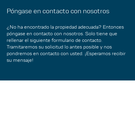
Póngase en contacto con nosotros
¿No ha encontrado la propiedad adecuada? Entonces
póngase en contacto con nosotros. Solo tiene que
rellenar el siguiente formulario de contacto.
Tramitaremos su solicitud lo antes posible y nos
pondremos en contacto con usted. ¡Esperamos recibir
su mensaje!
Datos de contacto
Tratamiento
×
Señor