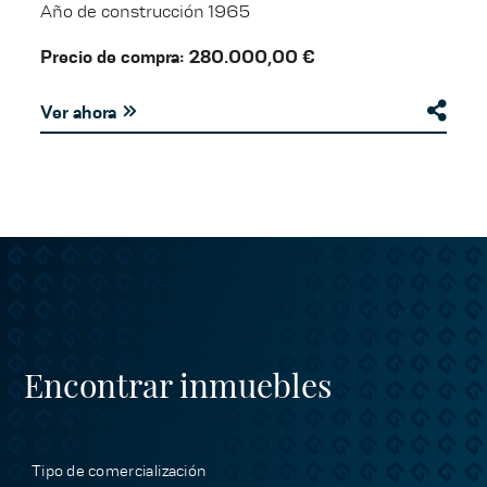
Año de construcción 1965
Precio de compra: 280.000,00 €
Ver ahora
Encontrar inmuebles
Tipo de comercialización