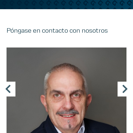
Póngase en contacto con nosotros