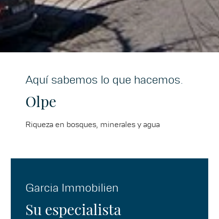
Aquí sabemos lo que hacemos.
Olpe
Riqueza en bosques, minerales y agua
Garcia Immobilien
Su especialista