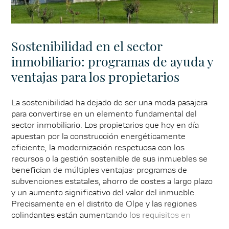
Sostenibilidad en el sector
inmobiliario: programas de ayuda y
ventajas para los propietarios
La sostenibilidad ha dejado de ser una moda pasajera
para convertirse en un elemento fundamental del
sector inmobiliario. Los propietarios que hoy en día
apuestan por la construcción energéticamente
eficiente, la modernización respetuosa con los
recursos o la gestión sostenible de sus inmuebles se
benefician de múltiples ventajas: programas de
subvenciones estatales, ahorro de costes a largo plazo
y un aumento significativo del valor del inmueble.
Precisamente en el distrito de Olpe y las regiones
colindantes están aumentando los requisitos en
materia de sostenibilidad y, con ellos, la demanda de