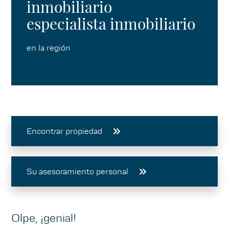
inmobiliario
especialista inmobiliario
en la región
Encontrar propiedad
Su asesoramiento personal
Olpe, ¡genial!