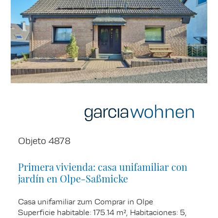
Objeto 4878
Primera vivienda: casa unifamiliar con
jardín en Olpe-Saßmicke
Casa unifamiliar zum Comprar in Olpe
Superficie habitable: 175.14 m², Habitaciones: 5,