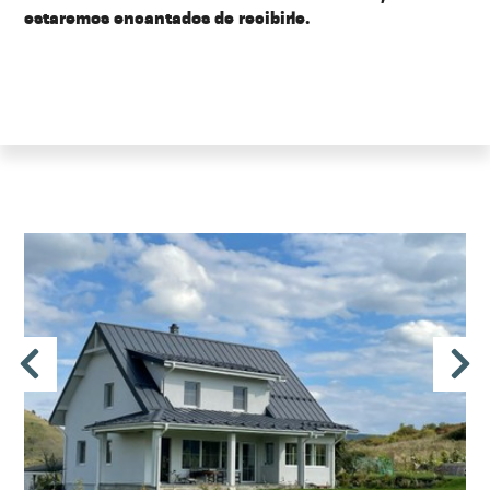
estaremos encantados de recibirle.