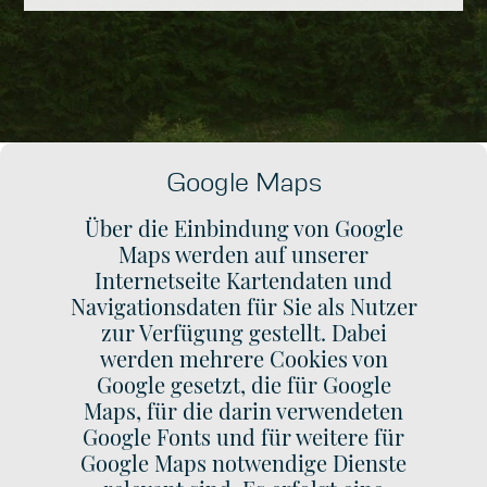
Google Maps
Über die Einbindung von Google
Maps werden auf unserer
Internetseite Kartendaten und
Navigationsdaten für Sie als Nutzer
zur Verfügung gestellt. Dabei
werden mehrere Cookies von
Google gesetzt, die für Google
Maps, für die darin verwendeten
Google Fonts und für weitere für
Google Maps notwendige Dienste