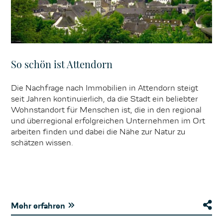
So schön ist Attendorn
Die Nachfrage nach Immobilien in Attendorn steigt
seit Jahren kontinuierlich, da die Stadt ein beliebter
Wohnstandort für Menschen ist, die in den regional
und überregional erfolgreichen Unternehmen im Ort
arbeiten finden und dabei die Nähe zur Natur zu
schätzen wissen.
Mehr erfahren