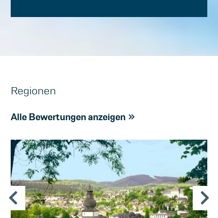
Regionen
Alle Bewertungen anzeigen