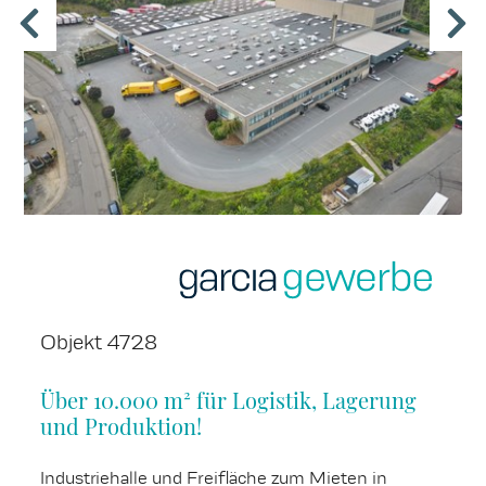
Objekt 4728
Über 10.000 m² für Logistik, Lagerung
und Produktion!
Industriehalle und Freifläche zum Mieten in