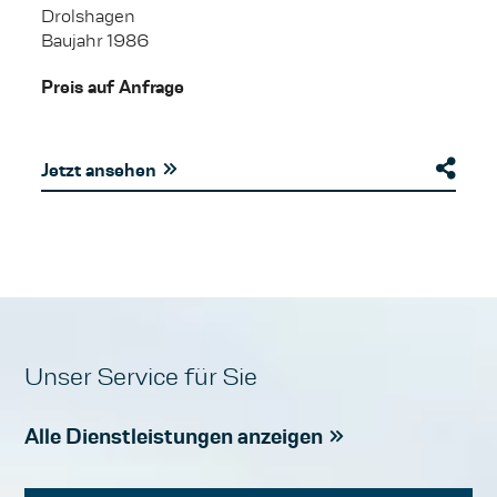
Drolshagen
Baujahr 1986
Preis auf Anfrage
Jetzt ansehen
Unser Service für Sie
Alle Dienstleistungen anzeigen