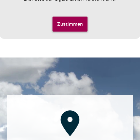
Zustimmen