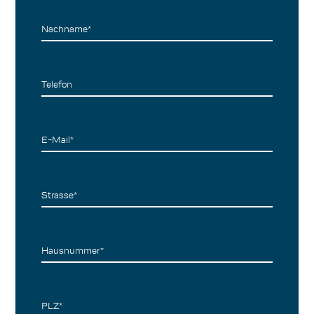
Nachname*
Telefon
E-Mail*
Strasse*
Hausnummer*
PLZ*