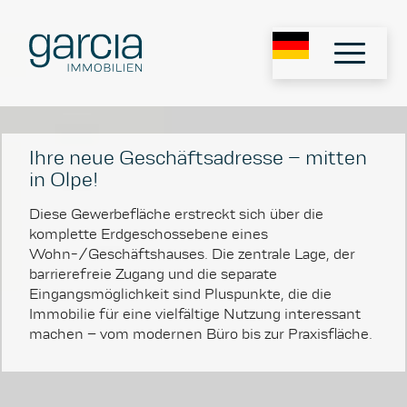
Ihre neue Geschäftsadresse – mitten
in Olpe!
Diese Gewerbefläche erstreckt sich über die
komplette Erdgeschossebene eines
Wohn-/Geschäftshauses. Die zentrale Lage, der
barrierefreie Zugang und die separate
Eingangsmöglichkeit sind Pluspunkte, die die
Immobilie für eine vielfältige Nutzung interessant
machen – vom modernen Büro bis zur Praxisfläche.