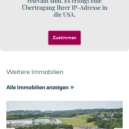
relevant sind. Es erfolgt eine
Übertragung Ihrer IP-Adresse in
die USA.
Zustimmen
Weitere Immobilien
Alle Immobilien anzeigen