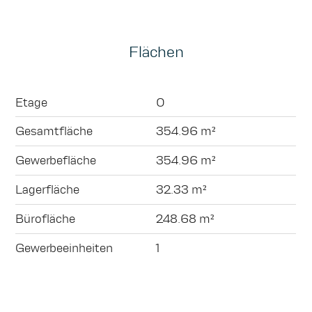
Flächen
Etage
0
Gesamtfläche
354.96 m²
Gewerbefläche
354.96 m²
Lagerfläche
32.33 m²
Bürofläche
248.68 m²
Gewerbeeinheiten
1