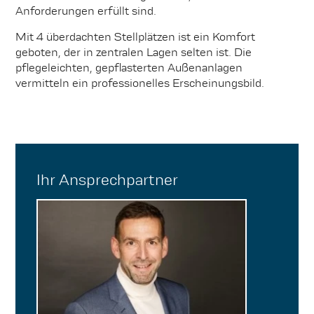
Anforderungen erfüllt sind.
Mit 4 überdachten Stellplätzen ist ein Komfort
geboten, der in zentralen Lagen selten ist. Die
pflegeleichten, gepflasterten Außenanlagen
vermitteln ein professionelles Erscheinungsbild.
Ihr Ansprechpartner