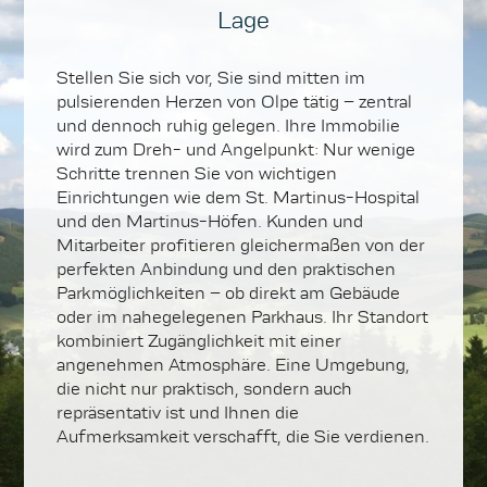
Lage
Stellen Sie sich vor, Sie sind mitten im
pulsierenden Herzen von Olpe tätig – zentral
und dennoch ruhig gelegen. Ihre Immobilie
wird zum Dreh- und Angelpunkt: Nur wenige
Schritte trennen Sie von wichtigen
Einrichtungen wie dem St. Martinus-Hospital
und den Martinus-Höfen. Kunden und
Mitarbeiter profitieren gleichermaßen von der
perfekten Anbindung und den praktischen
Parkmöglichkeiten – ob direkt am Gebäude
oder im nahegelegenen Parkhaus. Ihr Standort
kombiniert Zugänglichkeit mit einer
angenehmen Atmosphäre. Eine Umgebung,
die nicht nur praktisch, sondern auch
repräsentativ ist und Ihnen die
Aufmerksamkeit verschafft, die Sie verdienen.