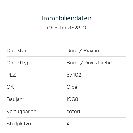
Immobiliendaten
Objektnr. 4528_3
Objektart
Büro / Praxen
Objekttyp
Büro-/Praxisfläche
PLZ
57462
Ort
Olpe
Baujahr
1968
Verfügbar ab
sofort
Stellplätze
4