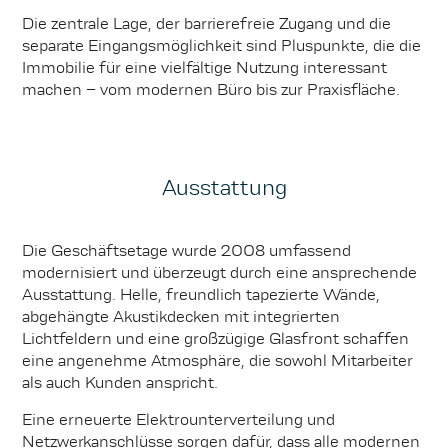
Die zentrale Lage, der barrierefreie Zugang und die
separate Eingangsmöglichkeit sind Pluspunkte, die die
Immobilie für eine vielfältige Nutzung interessant
machen – vom modernen Büro bis zur Praxisfläche.
Ausstattung
Die Geschäftsetage wurde 2008 umfassend
modernisiert und überzeugt durch eine ansprechende
Ausstattung. Helle, freundlich tapezierte Wände,
abgehängte Akustikdecken mit integrierten
Lichtfeldern und eine großzügige Glasfront schaffen
eine angenehme Atmosphäre, die sowohl Mitarbeiter
als auch Kunden anspricht.
Eine erneuerte Elektrounterverteilung und
Netzwerkanschlüsse sorgen dafür, dass alle modernen